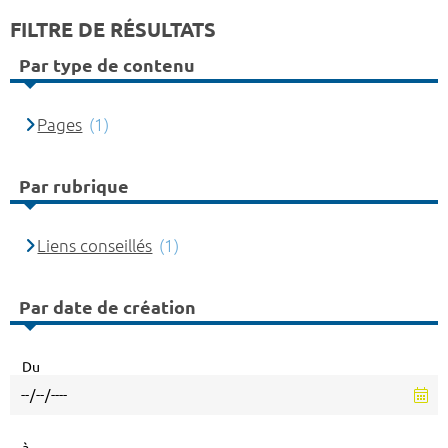
FILTRE DE RÉSULTATS
Par type de contenu
Pages
(1)
Par rubrique
Liens conseillés
(1)
Par date de création
Du