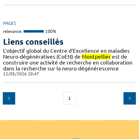
PAGES
relevance:
100%
Liens conseillés
L'objectif global du Centre d'Excellence en maladies
Neuro-dégénératives (CoEN) de
Montpellier
est de
construire une activité de recherche en collaboration
dans la recherche sur la neuro-dégénérescence
12/05/2026 20:47
1