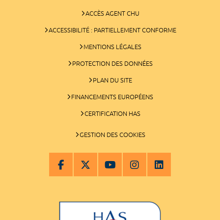
ACCÈS AGENT CHU
ACCESSIBILITÉ : PARTIELLEMENT CONFORME
MENTIONS LÉGALES
PROTECTION DES DONNÉES
PLAN DU SITE
FINANCEMENTS EUROPÉENS
CERTIFICATION HAS
GESTION DES COOKIES