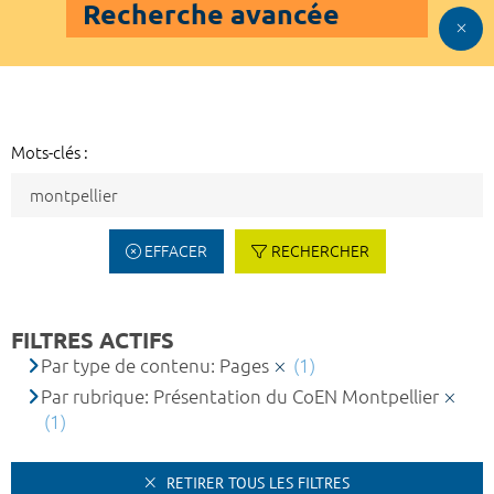
Recherche avancée
Mots-clés :
EFFACER
RECHERCHER
FILTRES ACTIFS
Par type de contenu: Pages
(1)
Par rubrique: Présentation du CoEN Montpellier
(1)
RETIRER TOUS LES FILTRES