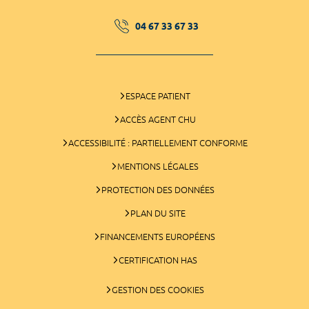
04 67 33 67 33
ESPACE PATIENT
ACCÈS AGENT CHU
ACCESSIBILITÉ : PARTIELLEMENT CONFORME
MENTIONS LÉGALES
PROTECTION DES DONNÉES
PLAN DU SITE
FINANCEMENTS EUROPÉENS
CERTIFICATION HAS
GESTION DES COOKIES