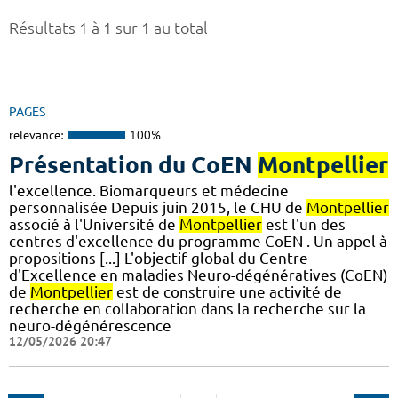
Résultats 1 à 1 sur 1 au total
PAGES
relevance:
100%
Présentation du CoEN
Montpellier
l'excellence. Biomarqueurs et médecine
personnalisée Depuis juin 2015, le CHU de
Montpellier
associé à l'Université de
Montpellier
est l'un des
centres d'excellence du programme CoEN . Un appel à
propositions [...] L'objectif global du Centre
d'Excellence en maladies Neuro-dégénératives (CoEN)
de
Montpellier
est de construire une activité de
recherche en collaboration dans la recherche sur la
neuro-dégénérescence
12/05/2026 20:47