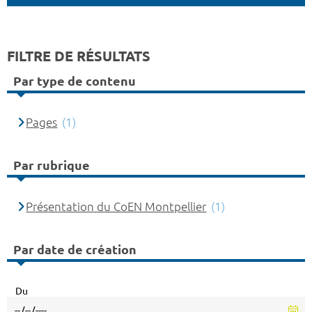
FILTRE DE RÉSULTATS
Par type de contenu
Pages
(1)
Par rubrique
Présentation du CoEN Montpellier
(1)
Par date de création
Du