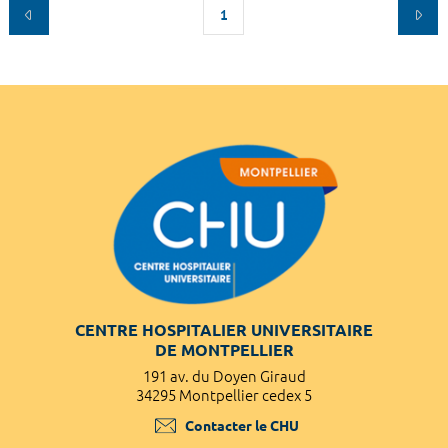
1
CENTRE HOSPITALIER UNIVERSITAIRE
DE MONTPELLIER
191 av. du Doyen Giraud
34295 Montpellier cedex 5
Contacter le CHU