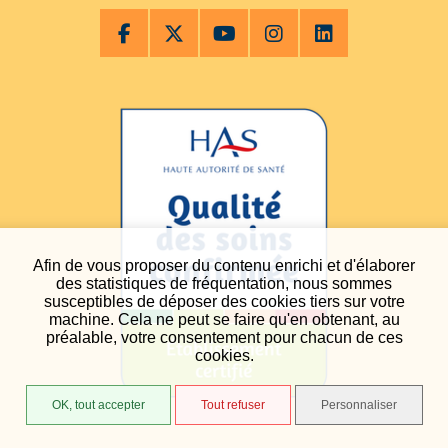
Afin de vous proposer du contenu enrichi et d'élaborer
des statistiques de fréquentation, nous sommes
susceptibles de déposer des cookies tiers sur votre
machine. Cela ne peut se faire qu'en obtenant, au
préalable, votre consentement pour chacun de ces
cookies.
OK, tout accepter
Tout refuser
Personnaliser