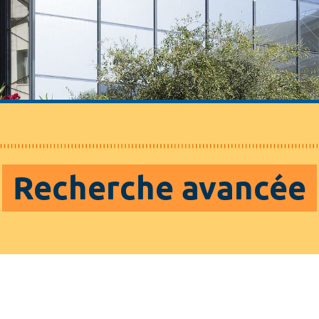
Recherche avancée