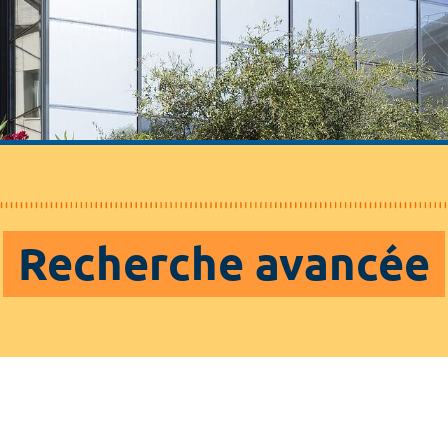
Recherche avancée