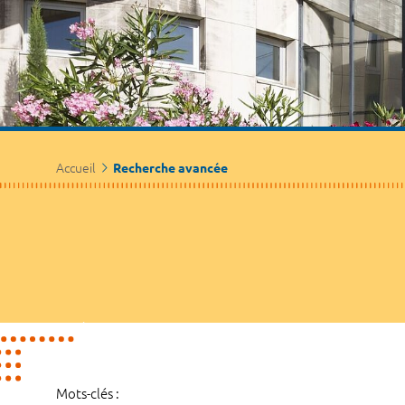
Accueil
Recherche avancée
Mots-clés :