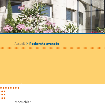
Accueil
Recherche avancée
Mots-clés :