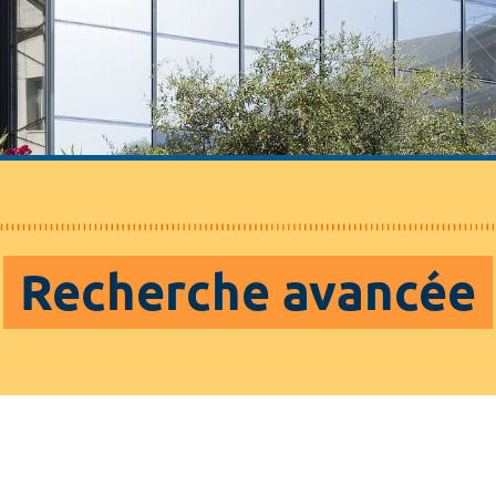
Recherche avancée