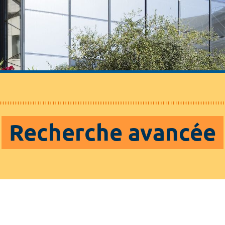
Recherche avancée