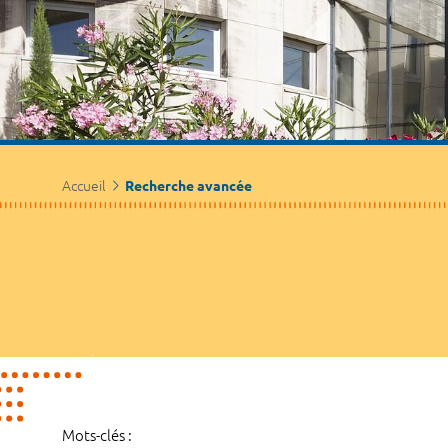
Accueil
Recherche avancée
Mots-clés :