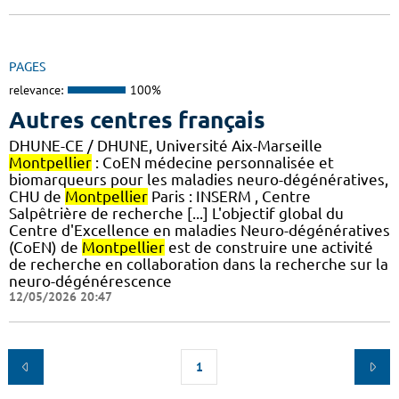
PAGES
relevance:
100%
Autres centres français
DHUNE-CE / DHUNE, Université Aix-Marseille
Montpellier
: CoEN médecine personnalisée et
biomarqueurs pour les maladies neuro-dégénératives,
CHU de
Montpellier
Paris : INSERM , Centre
Salpêtrière de recherche [...] L'objectif global du
Centre d'Excellence en maladies Neuro-dégénératives
(CoEN) de
Montpellier
est de construire une activité
de recherche en collaboration dans la recherche sur la
neuro-dégénérescence
12/05/2026 20:47
1