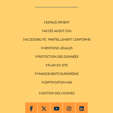
ESPACE PATIENT
ACCÈS AGENT CHU
ACCESSIBILITÉ : PARTIELLEMENT CONFORME
MENTIONS LÉGALES
PROTECTION DES DONNÉES
PLAN DU SITE
FINANCEMENTS EUROPÉENS
CERTIFICATION HAS
GESTION DES COOKIES