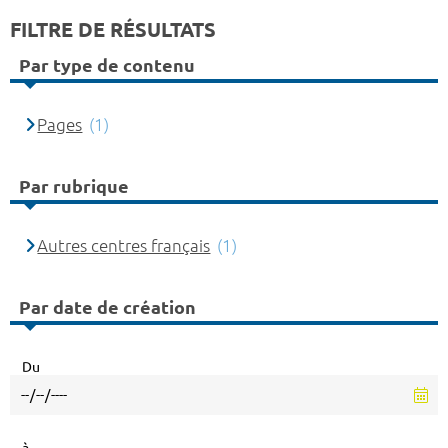
FILTRE DE RÉSULTATS
Par type de contenu
Pages
(1)
Par rubrique
Autres centres français
(1)
Par date de création
Du