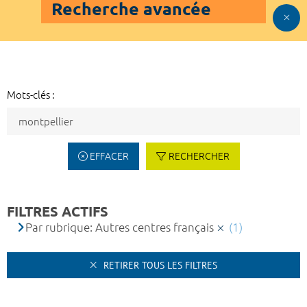
Recherche avancée
Mots-clés :
EFFACER
RECHERCHER
FILTRES ACTIFS
Par rubrique: Autres centres français
(1)
RETIRER TOUS LES FILTRES