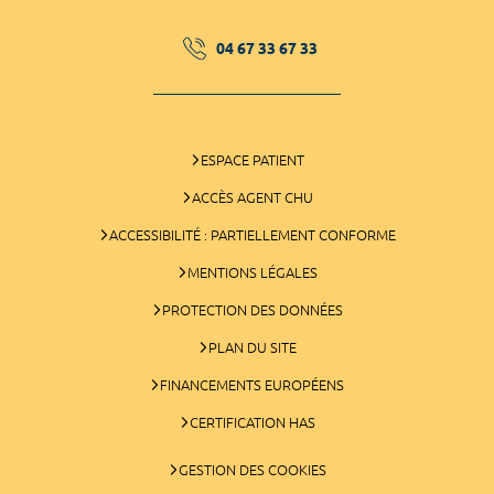
04 67 33 67 33
ESPACE PATIENT
ACCÈS AGENT CHU
ACCESSIBILITÉ : PARTIELLEMENT CONFORME
MENTIONS LÉGALES
PROTECTION DES DONNÉES
PLAN DU SITE
FINANCEMENTS EUROPÉENS
CERTIFICATION HAS
GESTION DES COOKIES