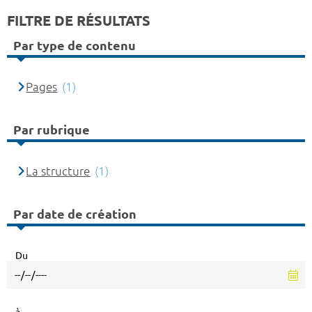
FILTRE DE RÉSULTATS
Par type de contenu
Pages
(1)
Par rubrique
La structure
(1)
Par date de création
Du