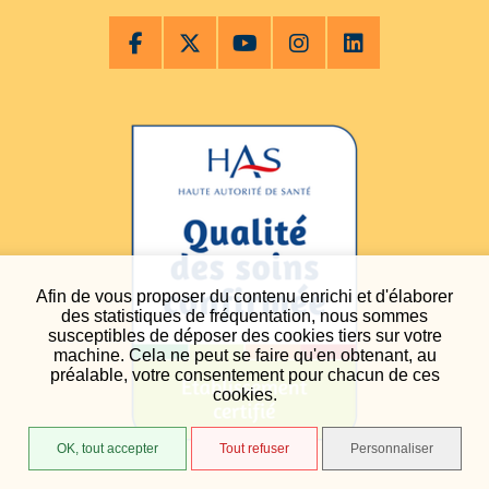
Afin de vous proposer du contenu enrichi et d'élaborer
des statistiques de fréquentation, nous sommes
susceptibles de déposer des cookies tiers sur votre
machine. Cela ne peut se faire qu'en obtenant, au
préalable, votre consentement pour chacun de ces
cookies.
OK, tout accepter
Tout refuser
Personnaliser