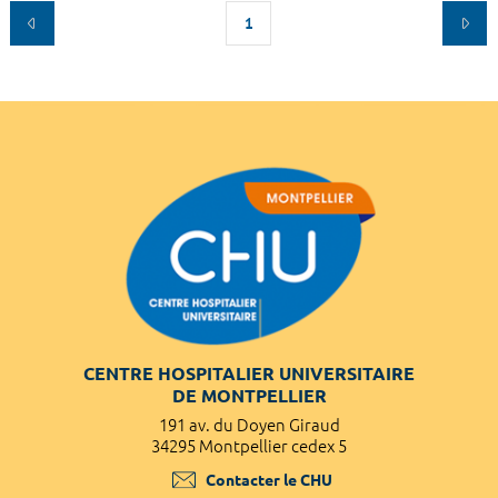
1
CENTRE HOSPITALIER UNIVERSITAIRE
DE MONTPELLIER
191 av. du Doyen Giraud
34295 Montpellier cedex 5
Contacter le CHU