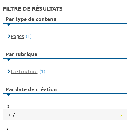
FILTRE DE RÉSULTATS
Par type de contenu
Pages
(1)
Par rubrique
La structure
(1)
Par date de création
Du