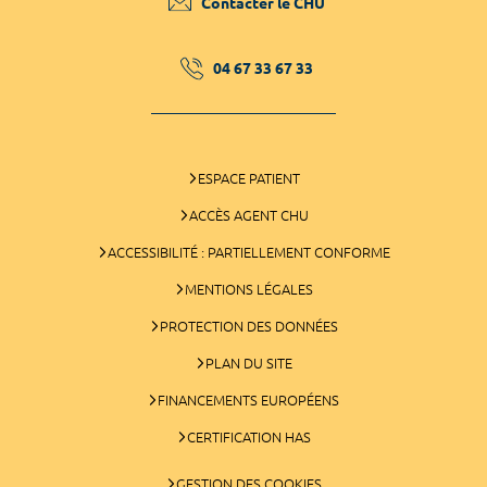
Contacter le CHU
04 67 33 67 33
ESPACE PATIENT
ACCÈS AGENT CHU
ACCESSIBILITÉ : PARTIELLEMENT CONFORME
MENTIONS LÉGALES
PROTECTION DES DONNÉES
PLAN DU SITE
FINANCEMENTS EUROPÉENS
CERTIFICATION HAS
GESTION DES COOKIES