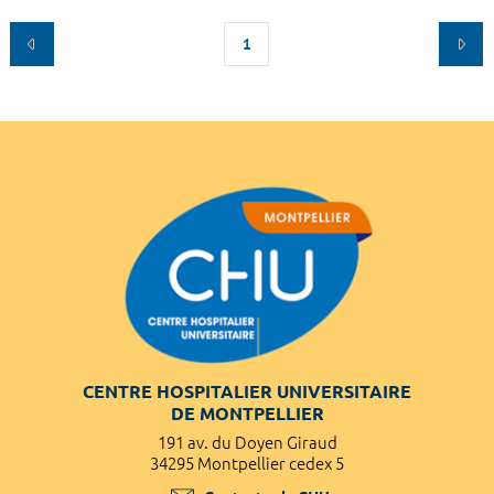
1
CENTRE HOSPITALIER UNIVERSITAIRE
DE MONTPELLIER
191 av. du Doyen Giraud
34295 Montpellier cedex 5