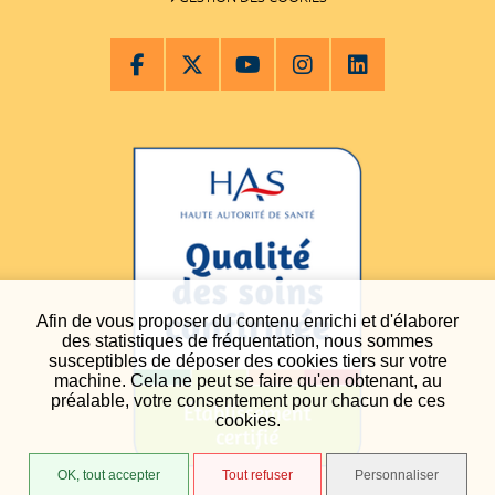
Afin de vous proposer du contenu enrichi et d'élaborer
des statistiques de fréquentation, nous sommes
susceptibles de déposer des cookies tiers sur votre
machine. Cela ne peut se faire qu'en obtenant, au
préalable, votre consentement pour chacun de ces
cookies.
OK, tout accepter
Tout refuser
Personnaliser