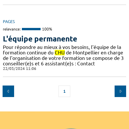
PAGES
relevance:
100%
L'équipe permanente
Pour répondre au mieux à vos besoins, l’équipe de la
formation continue du
CHU
de Montpellier en charge
de l’organisation de votre formation se compose de 3
conseiller(e)s et 6 assistant(e)s : Contact
22/03/2024 11:06
1