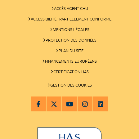
ACCÈS AGENT CHU
ACCESSIBILITÉ : PARTIELLEMENT CONFORME
MENTIONS LÉGALES
PROTECTION DES DONNÉES
PLAN DU SITE
FINANCEMENTS EUROPÉENS
CERTIFICATION HAS
GESTION DES COOKIES