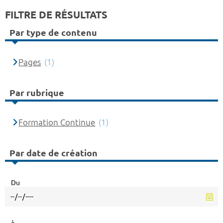
FILTRE DE RÉSULTATS
Par type de contenu
Pages
(1)
Par rubrique
Formation Continue
(1)
Par date de création
Du