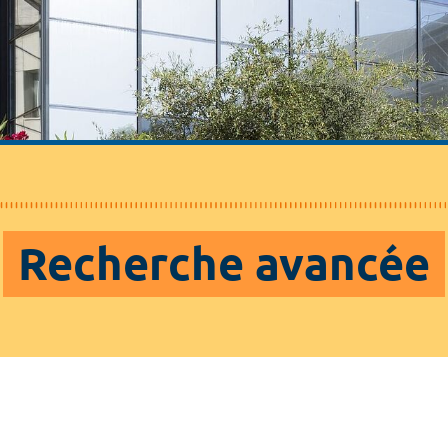
Recherche avancée