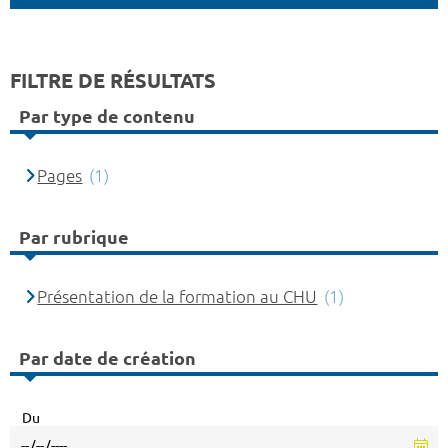
FILTRE DE RÉSULTATS
Par type de contenu
Pages
(1)
Par rubrique
Présentation de la formation au CHU
(1)
Par date de création
Du