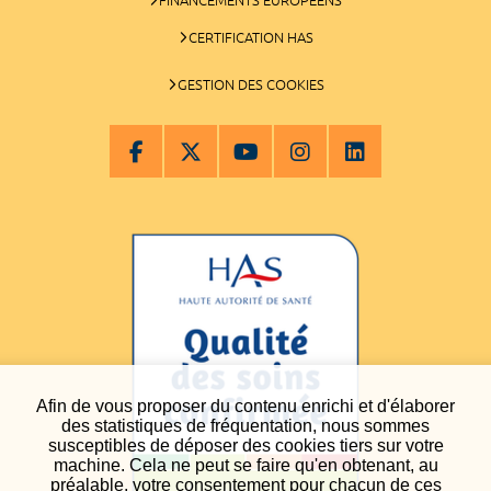
CERTIFICATION HAS
GESTION DES COOKIES
Afin de vous proposer du contenu enrichi et d'élaborer
des statistiques de fréquentation, nous sommes
susceptibles de déposer des cookies tiers sur votre
machine. Cela ne peut se faire qu'en obtenant, au
préalable, votre consentement pour chacun de ces