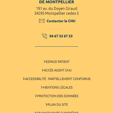
DE MONTPELLIER
191 av. du Doyen Giraud
34295 Montpellier cedex 5
Contacter le CHU
04 67 33 67 33
ESPACE PATIENT
ACCÈS AGENT CHU
ACCESSIBILITÉ : PARTIELLEMENT CONFORME
MENTIONS LÉGALES
PROTECTION DES DONNÉES
PLAN DU SITE
FINANCEMENTS EUROPÉENS