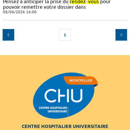
Pensez à anticiper la prise du
rendez
-
vous
pour
pouvoir remettre votre dossier dans
08/04/2026 16:00
1
CENTRE HOSPITALIER UNIVERSITAIRE