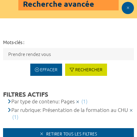
Recherche avancée
Mots-clés :
EFFACER
RECHERCHER
FILTRES ACTIFS
Par type de contenu: Pages
(1)
Par rubrique: Présentation de la formation au CHU
(1)
RETIRER TOUS LES FILTRES