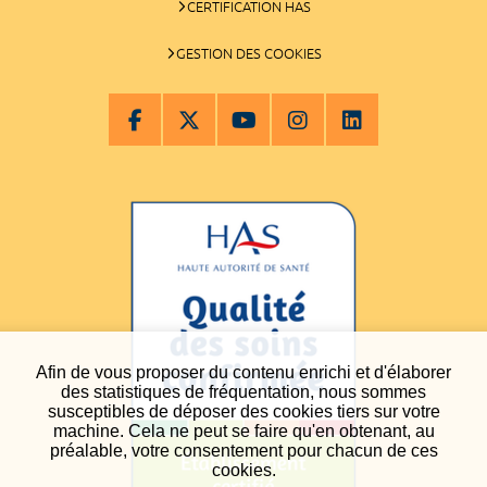
CERTIFICATION HAS
GESTION DES COOKIES
Afin de vous proposer du contenu enrichi et d'élaborer
des statistiques de fréquentation, nous sommes
susceptibles de déposer des cookies tiers sur votre
machine. Cela ne peut se faire qu'en obtenant, au
préalable, votre consentement pour chacun de ces
cookies.