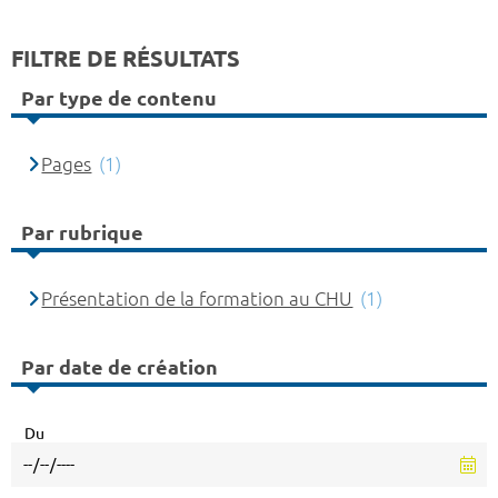
FILTRE DE RÉSULTATS
Par type de contenu
Pages
(1)
Par rubrique
Présentation de la formation au CHU
(1)
Par date de création
Du