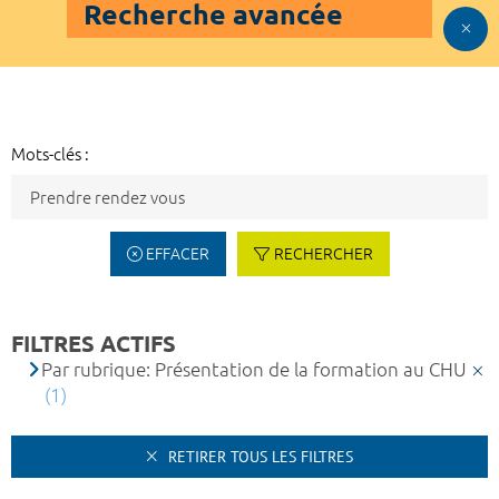
Recherche avancée
Mots-clés :
EFFACER
RECHERCHER
FILTRES ACTIFS
Par rubrique: Présentation de la formation au CHU
(1)
RETIRER TOUS LES FILTRES