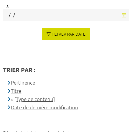
à
FILTRER PAR DATE
TRIER PAR :
Pertinence
Titre
[Type de contenu]
Date de dernière modification