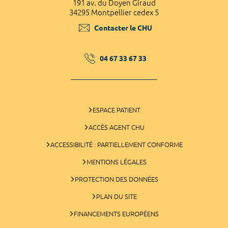
191 av. du Doyen Giraud
34295 Montpellier cedex 5
Contacter le CHU
04 67 33 67 33
ESPACE PATIENT
ACCÈS AGENT CHU
ACCESSIBILITÉ : PARTIELLEMENT CONFORME
MENTIONS LÉGALES
PROTECTION DES DONNÉES
PLAN DU SITE
FINANCEMENTS EUROPÉENS