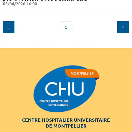
08/04/2026 16:00
1
CENTRE HOSPITALIER UNIVERSITAIRE
DE MONTPELLIER