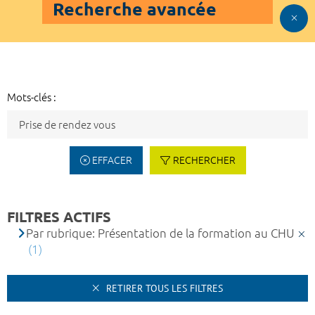
Recherche avancée
Mots-clés :
EFFACER
RECHERCHER
FILTRES ACTIFS
Par rubrique: Présentation de la formation au CHU
(1)
RETIRER TOUS LES FILTRES