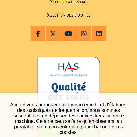
CERTIFICATION HAS
GESTION DES COOKIES
Afin de vous proposer du contenu enrichi et d'élaborer
des statistiques de fréquentation, nous sommes
susceptibles de déposer des cookies tiers sur votre
machine. Cela ne peut se faire qu'en obtenant, au
préalable, votre consentement pour chacun de ces
cookies.