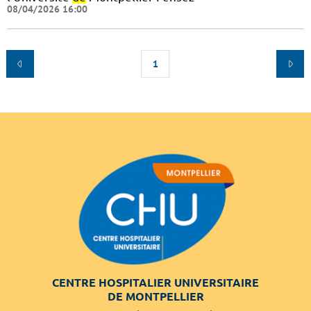
08/04/2026 16:00
1
CENTRE HOSPITALIER UNIVERSITAIRE
DE MONTPELLIER