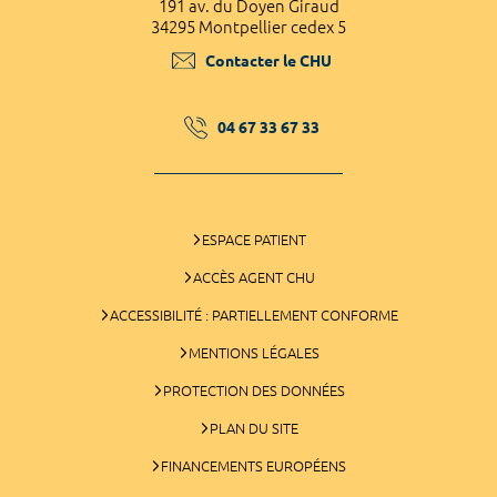
191 av. du Doyen Giraud
34295 Montpellier cedex 5
Contacter le CHU
04 67 33 67 33
ESPACE PATIENT
ACCÈS AGENT CHU
ACCESSIBILITÉ : PARTIELLEMENT CONFORME
MENTIONS LÉGALES
PROTECTION DES DONNÉES
PLAN DU SITE
FINANCEMENTS EUROPÉENS