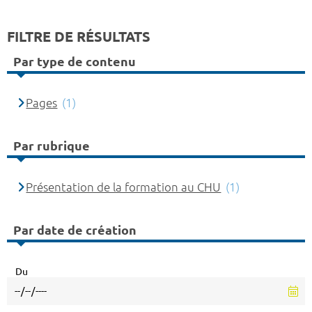
FILTRE DE RÉSULTATS
Par type de contenu
Pages
(1)
Par rubrique
Présentation de la formation au CHU
(1)
Par date de création
Du