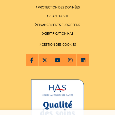
PROTECTION DES DONNÉES
PLAN DU SITE
FINANCEMENTS EUROPÉENS
CERTIFICATION HAS
GESTION DES COOKIES