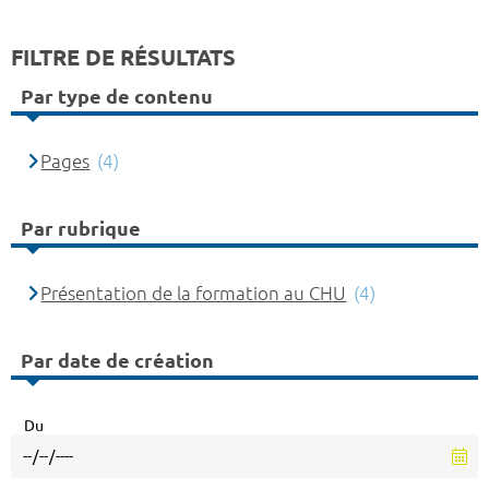
FILTRE DE RÉSULTATS
Par type de contenu
Pages
(4)
Par rubrique
Présentation de la formation au CHU
(4)
Par date de création
Du