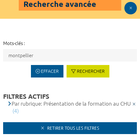
Recherche avancée
Mots-clés :
EFFACER
RECHERCHER
FILTRES ACTIFS
Par rubrique: Présentation de la formation au CHU
(4)
RETIRER TOUS LES FILTRES