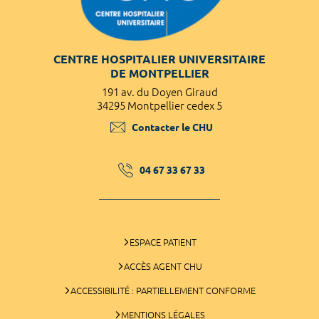
CENTRE HOSPITALIER UNIVERSITAIRE
DE MONTPELLIER
191 av. du Doyen Giraud
34295 Montpellier cedex 5
Contacter le CHU
04 67 33 67 33
ESPACE PATIENT
ACCÈS AGENT CHU
ACCESSIBILITÉ : PARTIELLEMENT CONFORME
MENTIONS LÉGALES