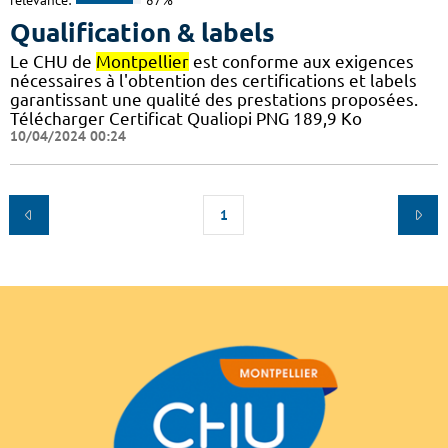
Qualification & labels
Le CHU de
Montpellier
est conforme aux exigences
nécessaires à l'obtention des certifications et labels
garantissant une qualité des prestations proposées.
Télécharger Certificat Qualiopi PNG 189,9 Ko
10/04/2024 00:24
1