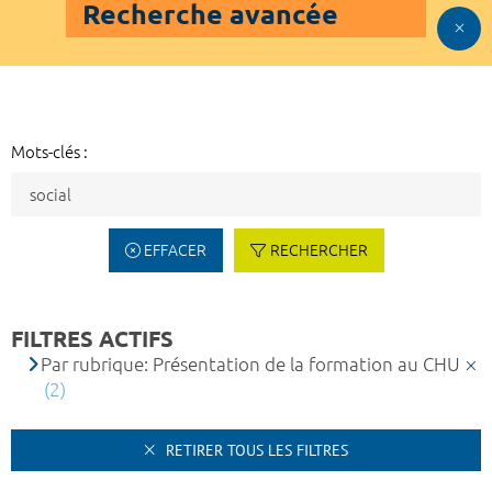
Recherche avancée
Mots-clés :
EFFACER
RECHERCHER
FILTRES ACTIFS
Par rubrique: Présentation de la formation au CHU
(2)
RETIRER TOUS LES FILTRES