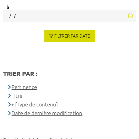
à
FILTRER PAR DATE
TRIER PAR :
Pertinence
Titre
[Type de contenu]
Date de dernière modification