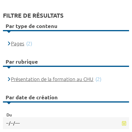
FILTRE DE RÉSULTATS
Par type de contenu
Pages
(2)
Par rubrique
Présentation de la formation au CHU
(2)
Par date de création
Du