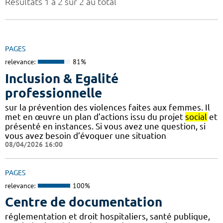
Résultats 1 à 2 sur 2 au total
PAGES
relevance:
81%
Inclusion & Egalité
professionnelle
sur la prévention des violences faites aux femmes. Il
met en œuvre un plan d’actions issu du projet
social
et
présenté en instances. Si vous avez une question, si
vous avez besoin d’évoquer une situation
08/04/2026 16:00
PAGES
relevance:
100%
Centre de documentation
réglementation et droit hospitaliers, santé publique,