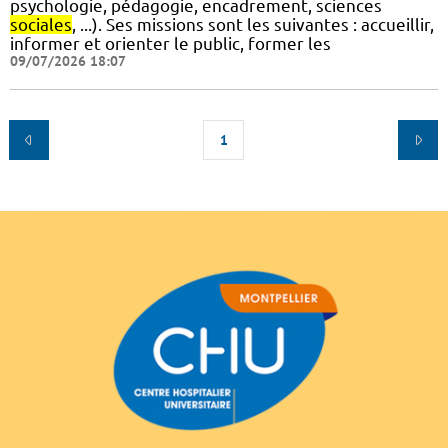
psychologie, pédagogie, encadrement, sciences
sociales
, ...). Ses missions sont les suivantes : accueillir,
informer et orienter le public, former les
09/07/2026 18:07
1