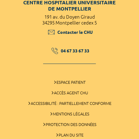
CENTRE HOSPITALIER UNIVERSITAIRE
DE MONTPELLIER
191 av. du Doyen Giraud
34295 Montpellier cedex 5
Contacter le CHU
04 67 33 67 33
ESPACE PATIENT
ACCÈS AGENT CHU
ACCESSIBILITÉ : PARTIELLEMENT CONFORME
MENTIONS LÉGALES
PROTECTION DES DONNÉES
PLAN DU SITE