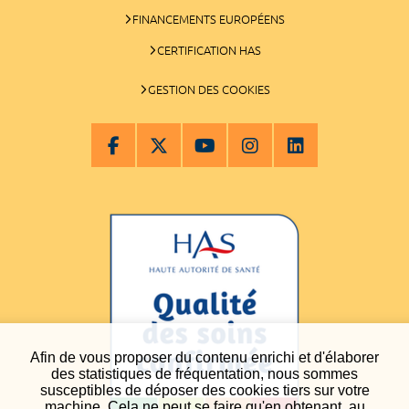
FINANCEMENTS EUROPÉENS
CERTIFICATION HAS
GESTION DES COOKIES
Afin de vous proposer du contenu enrichi et d'élaborer
des statistiques de fréquentation, nous sommes
susceptibles de déposer des cookies tiers sur votre
machine. Cela ne peut se faire qu'en obtenant, au