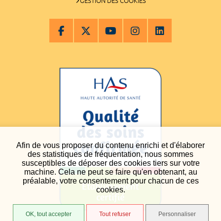
GESTION DES COOKIES
Afin de vous proposer du contenu enrichi et d'élaborer
des statistiques de fréquentation, nous sommes
susceptibles de déposer des cookies tiers sur votre
machine. Cela ne peut se faire qu'en obtenant, au
préalable, votre consentement pour chacun de ces
cookies.
OK, tout accepter
Tout refuser
Personnaliser