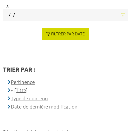
à
FILTRER PAR DATE
TRIER PAR :
Pertinence
[Titre]
Type de contenu
Date de dernière modification