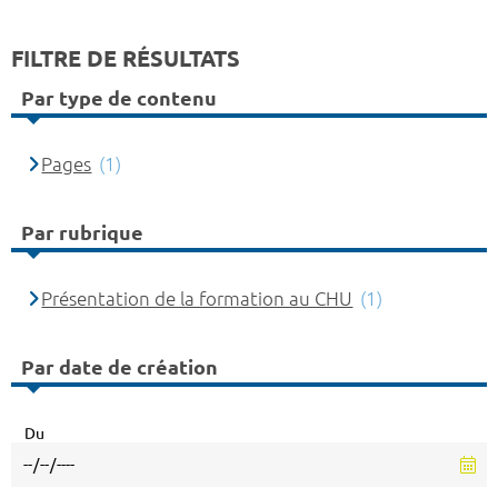
FILTRE DE RÉSULTATS
Par type de contenu
Pages
(1)
Par rubrique
Présentation de la formation au CHU
(1)
Par date de création
Du