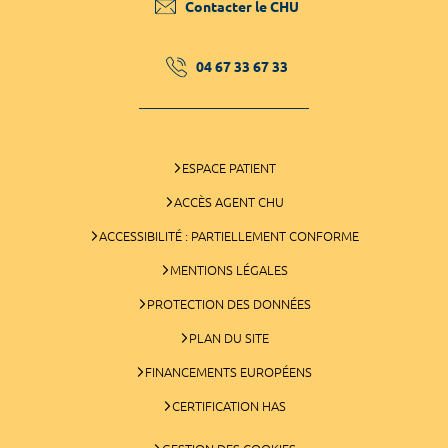
Contacter le CHU
04 67 33 67 33
ESPACE PATIENT
ACCÈS AGENT CHU
ACCESSIBILITÉ : PARTIELLEMENT CONFORME
MENTIONS LÉGALES
PROTECTION DES DONNÉES
PLAN DU SITE
FINANCEMENTS EUROPÉENS
CERTIFICATION HAS