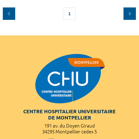
1
CENTRE HOSPITALIER UNIVERSITAIRE
DE MONTPELLIER
191 av. du Doyen Giraud
34295 Montpellier cedex 5