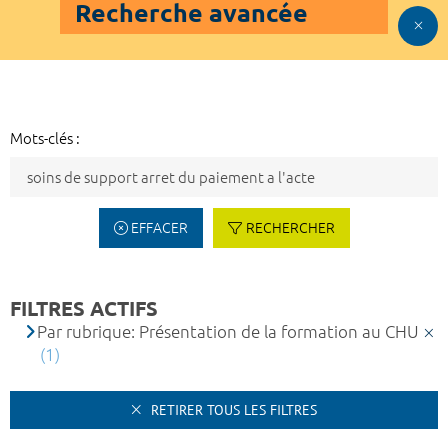
Recherche avancée
Mots-clés :
EFFACER
RECHERCHER
FILTRES ACTIFS
Par rubrique: Présentation de la formation au CHU
(1)
RETIRER TOUS LES FILTRES