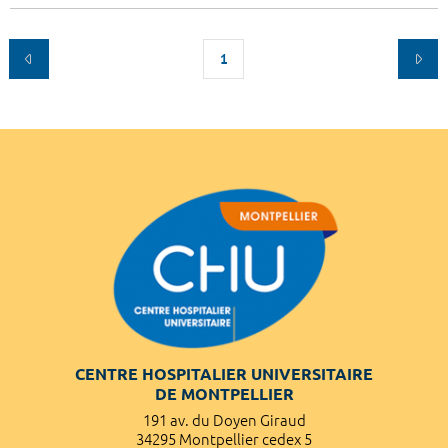
1
CENTRE HOSPITALIER UNIVERSITAIRE
DE MONTPELLIER
191 av. du Doyen Giraud
34295 Montpellier cedex 5