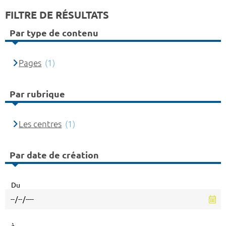
FILTRE DE RÉSULTATS
Par type de contenu
Pages
(1)
Par rubrique
Les centres
(1)
Par date de création
Du