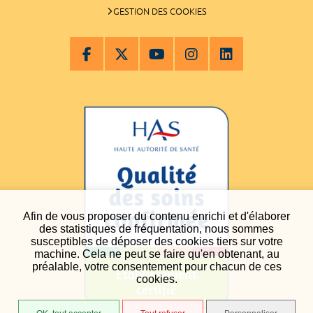
GESTION DES COOKIES
Afin de vous proposer du contenu enrichi et d'élaborer
des statistiques de fréquentation, nous sommes
susceptibles de déposer des cookies tiers sur votre
machine. Cela ne peut se faire qu'en obtenant, au
préalable, votre consentement pour chacun de ces
cookies.