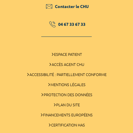
Contacter le CHU
04 67 33 67 33
ESPACE PATIENT
ACCÈS AGENT CHU
ACCESSIBILITÉ : PARTIELLEMENT CONFORME
MENTIONS LÉGALES
PROTECTION DES DONNÉES
PLAN DU SITE
FINANCEMENTS EUROPÉENS
CERTIFICATION HAS