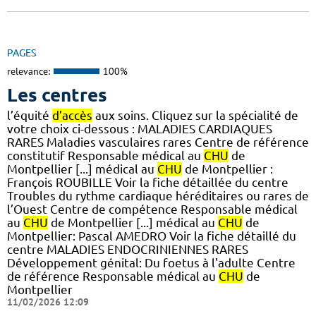
PAGES
relevance:
100%
Les centres
l’équité
d’accès
aux soins. Cliquez sur la spécialité de
votre choix ci-dessous : MALADIES CARDIAQUES
RARES Maladies vasculaires rares Centre de référence
constitutif Responsable médical au
CHU
de
Montpellier [...] médical au
CHU
de Montpellier :
François ROUBILLE Voir la fiche détaillée du centre
Troubles du rythme cardiaque héréditaires ou rares de
l’Ouest Centre de compétence Responsable médical
au
CHU
de Montpellier [...] médical au
CHU
de
Montpellier: Pascal AMEDRO Voir la fiche détaillé du
centre MALADIES ENDOCRINIENNES RARES
Développement génital: Du foetus à l'adulte Centre
de référence Responsable médical au
CHU
de
Montpellier
11/02/2026 12:09