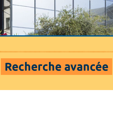
Recherche avancée