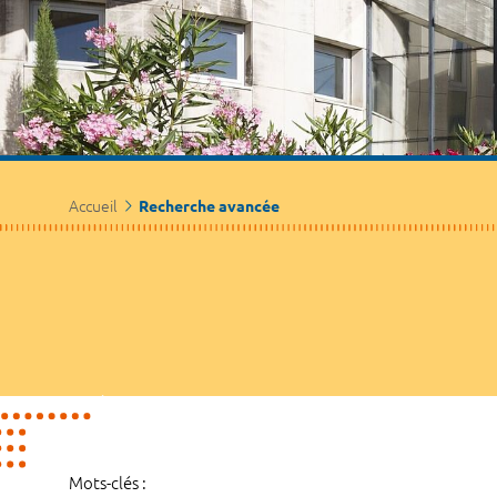
Accueil
Recherche avancée
Mots-clés :