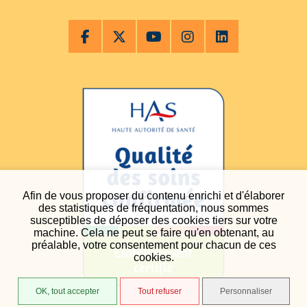
Afin de vous proposer du contenu enrichi et d'élaborer
des statistiques de fréquentation, nous sommes
susceptibles de déposer des cookies tiers sur votre
machine. Cela ne peut se faire qu'en obtenant, au
préalable, votre consentement pour chacun de ces
cookies.
OK, tout accepter
Tout refuser
Personnaliser