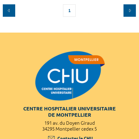
1
CENTRE HOSPITALIER UNIVERSITAIRE
DE MONTPELLIER
191 av. du Doyen Giraud
34295 Montpellier cedex 5
Contacter le CHU