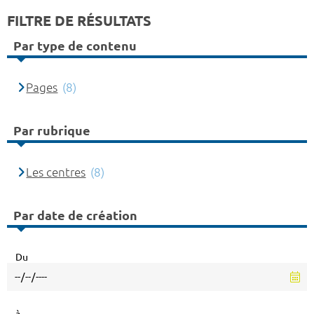
FILTRE DE RÉSULTATS
Par type de contenu
Pages
(8)
Par rubrique
Les centres
(8)
Par date de création
Du