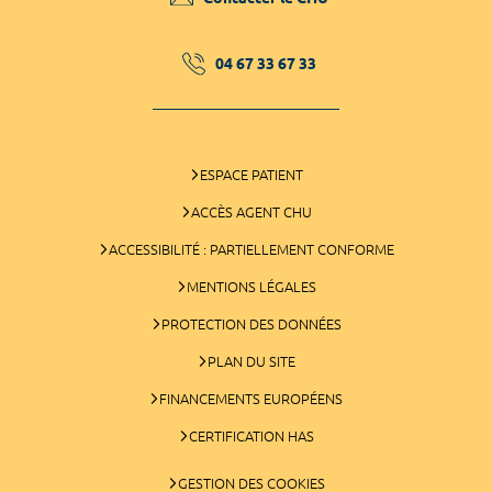
04 67 33 67 33
ESPACE PATIENT
ACCÈS AGENT CHU
ACCESSIBILITÉ : PARTIELLEMENT CONFORME
MENTIONS LÉGALES
PROTECTION DES DONNÉES
PLAN DU SITE
FINANCEMENTS EUROPÉENS
CERTIFICATION HAS
GESTION DES COOKIES