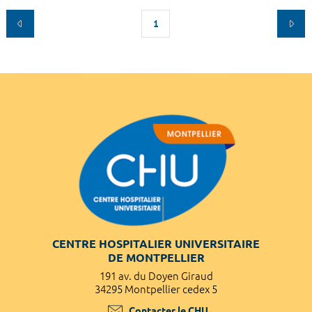
1
CENTRE HOSPITALIER UNIVERSITAIRE
DE MONTPELLIER
191 av. du Doyen Giraud
34295 Montpellier cedex 5
Contacter le CHU