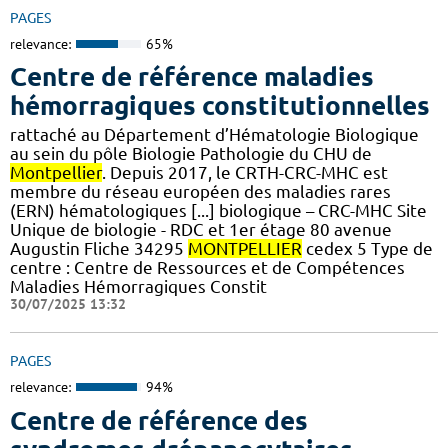
PAGES
relevance:
65%
Centre de référence maladies
hémorragiques constitutionnelles
rattaché au Département d’Hématologie Biologique
au sein du pôle Biologie Pathologie du CHU de
Montpellier
. Depuis 2017, le CRTH-CRC-MHC est
membre du réseau européen des maladies rares
(ERN) hématologiques [...] biologique – CRC-MHC Site
Unique de biologie - RDC et 1er étage 80 avenue
Augustin Fliche 34295
MONTPELLIER
cedex 5 Type de
centre : Centre de Ressources et de Compétences
Maladies Hémorragiques Constit
30/07/2025 13:32
PAGES
relevance:
94%
Centre de référence des