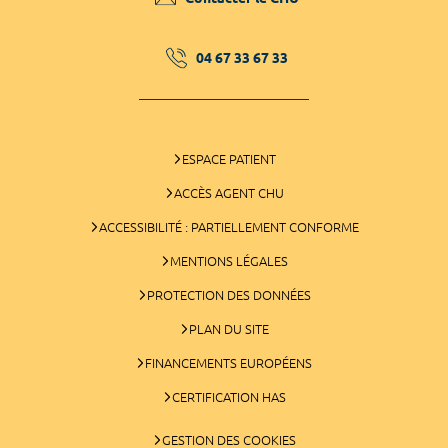
04 67 33 67 33
ESPACE PATIENT
ACCÈS AGENT CHU
ACCESSIBILITÉ : PARTIELLEMENT CONFORME
MENTIONS LÉGALES
PROTECTION DES DONNÉES
PLAN DU SITE
FINANCEMENTS EUROPÉENS
CERTIFICATION HAS
GESTION DES COOKIES