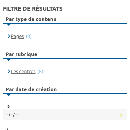
FILTRE DE RÉSULTATS
Par type de contenu
Pages
(8)
Par rubrique
Les centres
(8)
Par date de création
Du