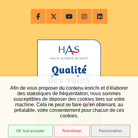
Afin de vous proposer du contenu enrichi et d'élaborer
des statistiques de fréquentation, nous sommes
susceptibles de déposer des cookies tiers sur votre
machine. Cela ne peut se faire qu'en obtenant, au
préalable, votre consentement pour chacun de ces
cookies.
OK, tout accepter
Tout refuser
Personnaliser