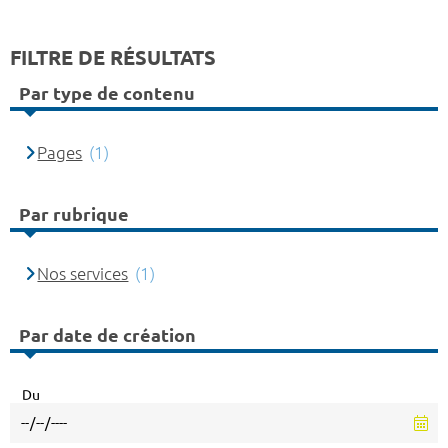
FILTRE DE RÉSULTATS
Par type de contenu
Pages
(1)
Par rubrique
Nos services
(1)
Par date de création
Du