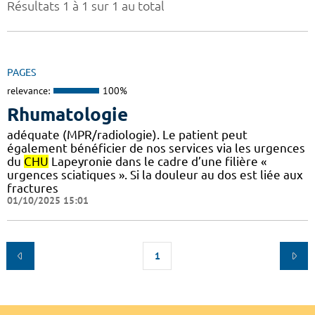
Résultats 1 à 1 sur 1 au total
PAGES
relevance:
100%
Rhumatologie
adéquate (MPR/radiologie). Le patient peut
également bénéficier de nos services via les urgences
du
CHU
Lapeyronie dans le cadre d’une filière «
urgences sciatiques ». Si la douleur au dos est liée aux
fractures
01/10/2025 15:01
1