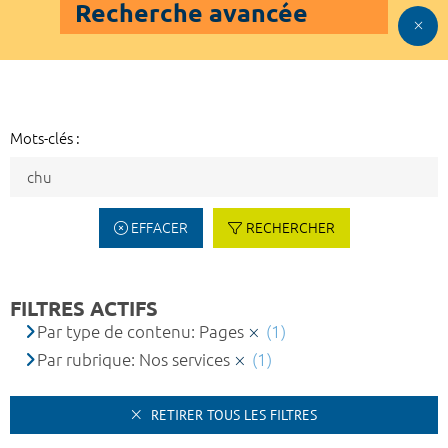
Recherche avancée
Mots-clés :
EFFACER
RECHERCHER
FILTRES ACTIFS
Par type de contenu: Pages
(1)
Par rubrique: Nos services
(1)
RETIRER TOUS LES FILTRES