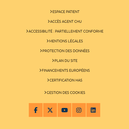
ESPACE PATIENT
ACCÈS AGENT CHU
ACCESSIBILITÉ : PARTIELLEMENT CONFORME
MENTIONS LÉGALES
PROTECTION DES DONNÉES
PLAN DU SITE
FINANCEMENTS EUROPÉENS
CERTIFICATION HAS
GESTION DES COOKIES