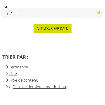
à
FILTRER PAR DATE
TRIER PAR :
Pertinence
Titre
Type de contenu
[Date de dernière modification]