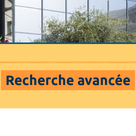
Recherche avancée