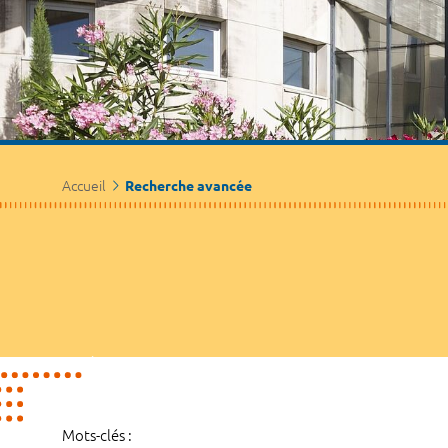
Accueil
Recherche avancée
Mots-clés :