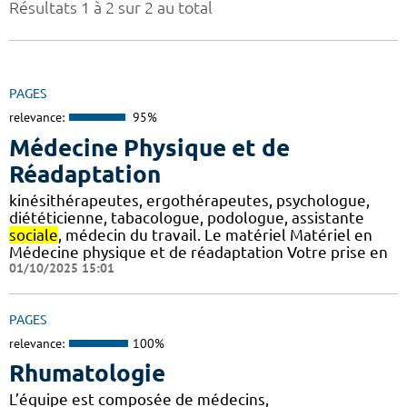
Résultats 1 à 2 sur 2 au total
PAGES
relevance:
95%
Médecine Physique et de
Réadaptation
kinésithérapeutes, ergothérapeutes, psychologue,
diététicienne, tabacologue, podologue, assistante
sociale
, médecin du travail. Le matériel Matériel en
Médecine physique et de réadaptation Votre prise en
01/10/2025 15:01
PAGES
relevance:
100%
Rhumatologie
L’équipe est composée de médecins,