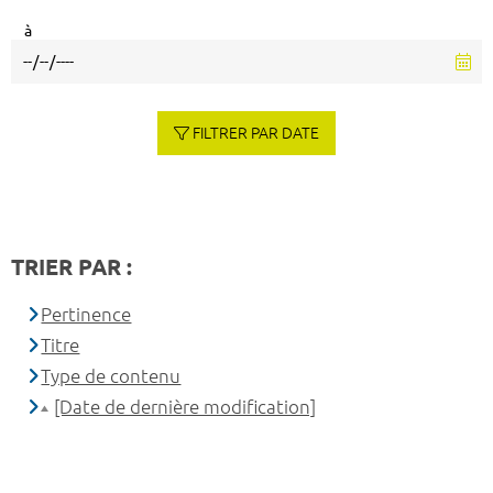
à
FILTRER PAR DATE
TRIER PAR :
Pertinence
Titre
Type de contenu
[Date de dernière modification]