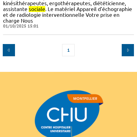
kinésithérapeutes, ergothérapeutes, diététicienne,
assistante
sociale
. Le matériel Appareil d’échographie
et de radiologie interventionnelle Votre prise en
charge Nous
01/10/2025 15:01
1