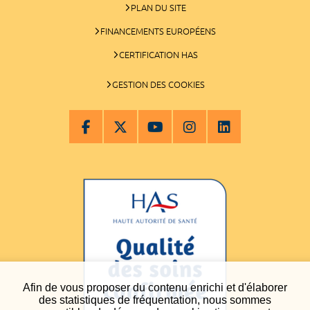
PLAN DU SITE
FINANCEMENTS EUROPÉENS
CERTIFICATION HAS
GESTION DES COOKIES
Afin de vous proposer du contenu enrichi et d'élaborer
des statistiques de fréquentation, nous sommes