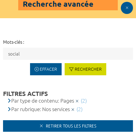
Recherche avancée
Mots-clés :
EFFACER
RECHERCHER
FILTRES ACTIFS
Par type de contenu: Pages
(2)
Par rubrique: Nos services
(2)
RETIRER TOUS LES FILTRES