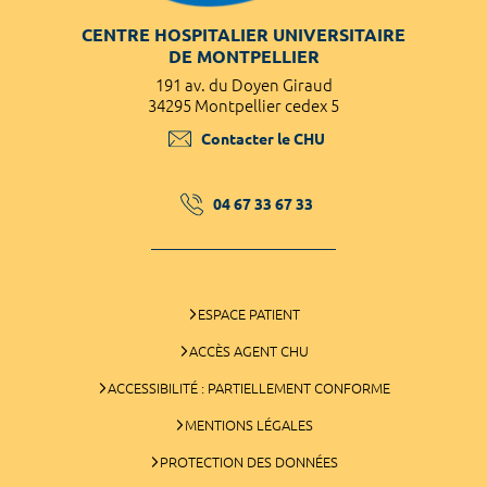
CENTRE HOSPITALIER UNIVERSITAIRE
DE MONTPELLIER
191 av. du Doyen Giraud
34295 Montpellier cedex 5
Contacter le CHU
04 67 33 67 33
ESPACE PATIENT
ACCÈS AGENT CHU
ACCESSIBILITÉ : PARTIELLEMENT CONFORME
MENTIONS LÉGALES
PROTECTION DES DONNÉES