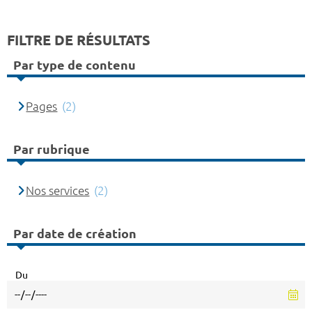
FILTRE DE RÉSULTATS
Par type de contenu
Pages
(2)
Par rubrique
Nos services
(2)
Par date de création
Du