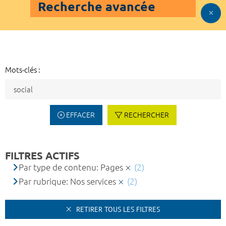
Recherche avancée
Mots-clés :
EFFACER
RECHERCHER
FILTRES ACTIFS
Par type de contenu: Pages
(2)
Par rubrique: Nos services
(2)
RETIRER TOUS LES FILTRES