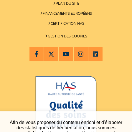
PLAN DU SITE
FINANCEMENTS EUROPÉENS
CERTIFICATION HAS
GESTION DES COOKIES
Afin de vous proposer du contenu enrichi et d'élaborer
des statistiques de fréquentation, nous sommes