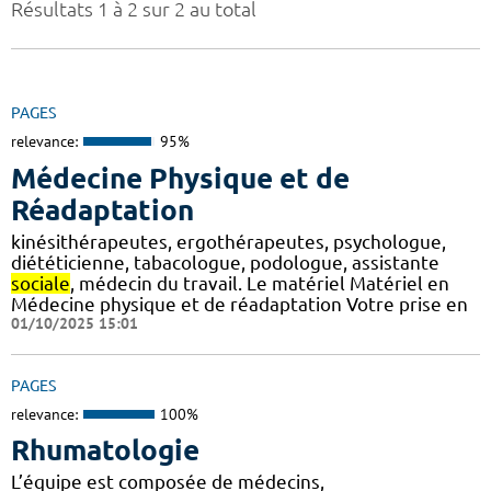
Résultats 1 à 2 sur 2 au total
PAGES
relevance:
95%
Médecine Physique et de
Réadaptation
kinésithérapeutes, ergothérapeutes, psychologue,
diététicienne, tabacologue, podologue, assistante
sociale
, médecin du travail. Le matériel Matériel en
Médecine physique et de réadaptation Votre prise en
01/10/2025 15:01
PAGES
relevance:
100%
Rhumatologie
L’équipe est composée de médecins,