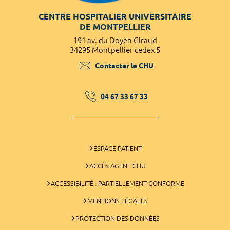
CENTRE HOSPITALIER UNIVERSITAIRE
DE MONTPELLIER
191 av. du Doyen Giraud
34295 Montpellier cedex 5
Contacter le CHU
04 67 33 67 33
ESPACE PATIENT
ACCÈS AGENT CHU
ACCESSIBILITÉ : PARTIELLEMENT CONFORME
MENTIONS LÉGALES
PROTECTION DES DONNÉES