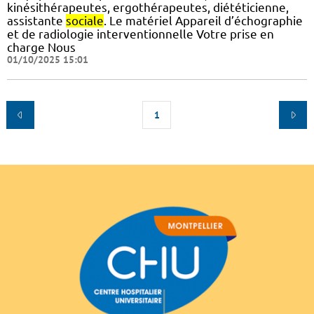
kinésithérapeutes, ergothérapeutes, diététicienne,
assistante
sociale
. Le matériel Appareil d’échographie
et de radiologie interventionnelle Votre prise en
charge Nous
01/10/2025 15:01
1