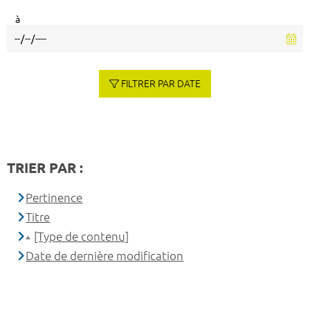
à
FILTRER PAR DATE
TRIER PAR :
Pertinence
Titre
[Type de contenu]
Date de dernière modification