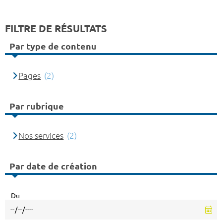
FILTRE DE RÉSULTATS
Par type de contenu
Pages
(2)
Par rubrique
Nos services
(2)
Par date de création
Du