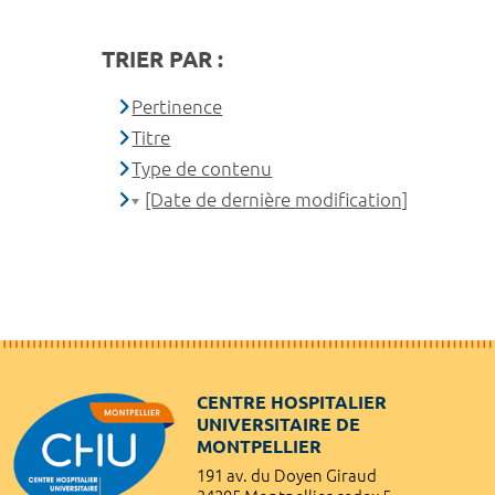
TRIER PAR :
Pertinence
Titre
Type de contenu
[Date de dernière modification]
CENTRE HOSPITALIER
UNIVERSITAIRE DE
MONTPELLIER
191 av. du Doyen Giraud