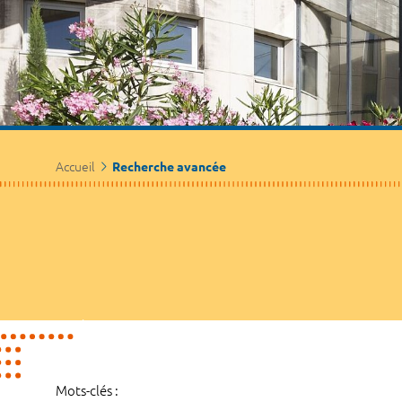
Accueil
Recherche avancée
Mots-clés :