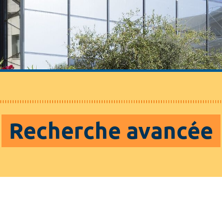
Recherche avancée