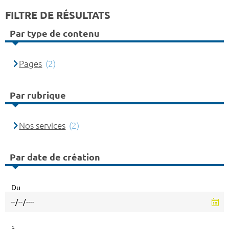
FILTRE DE RÉSULTATS
Par type de contenu
Pages
(2)
Par rubrique
Nos services
(2)
Par date de création
Du