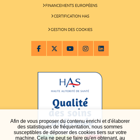
FINANCEMENTS EUROPÉENS
CERTIFICATION HAS
GESTION DES COOKIES
Afin de vous proposer du contenu enrichi et d'élaborer
des statistiques de fréquentation, nous sommes
susceptibles de déposer des cookies tiers sur votre
machine. Cela ne peut se faire qu'en obtenant, au