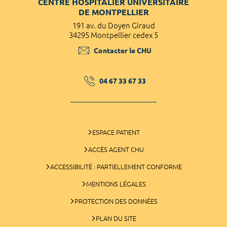
CENTRE HOSPITALIER UNIVERSITAIRE
DE MONTPELLIER
191 av. du Doyen Giraud
34295 Montpellier cedex 5
Contacter le CHU
04 67 33 67 33
ESPACE PATIENT
ACCÈS AGENT CHU
ACCESSIBILITÉ : PARTIELLEMENT CONFORME
MENTIONS LÉGALES
PROTECTION DES DONNÉES
PLAN DU SITE