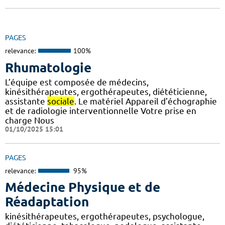
PAGES
relevance:
100%
Rhumatologie
L’équipe est composée de médecins,
kinésithérapeutes, ergothérapeutes, diététicienne,
assistante
sociale
. Le matériel Appareil d’échographie
et de radiologie interventionnelle Votre prise en
charge Nous
01/10/2025 15:01
PAGES
relevance:
95%
Médecine Physique et de
Réadaptation
kinésithérapeutes, ergothérapeutes, psychologue,