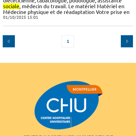
diététicienne, tabacologue, podologue, assistante
sociale
, médecin du travail. Le matériel Matériel en
Médecine physique et de réadaptation Votre prise en
01/10/2025 15:01
1