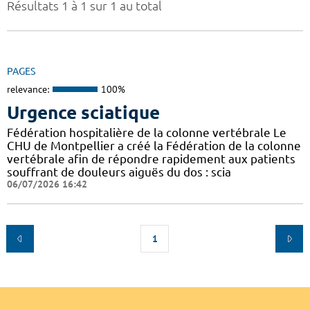
Résultats 1 à 1 sur 1 au total
PAGES
relevance:
100%
Urgence sciatique
Fédération hospitalière de la colonne vertébrale Le
CHU de Montpellier a créé la Fédération de la colonne
vertébrale afin de répondre rapidement aux patients
souffrant de douleurs aiguës du dos : scia
06/07/2026 16:42
1