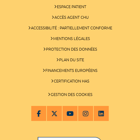
ESPACE PATIENT
ACCÈS AGENT CHU
ACCESSIBILITÉ : PARTIELLEMENT CONFORME
MENTIONS LÉGALES
PROTECTION DES DONNÉES
PLAN DU SITE
FINANCEMENTS EUROPÉENS
CERTIFICATION HAS
GESTION DES COOKIES