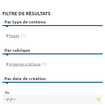
FILTRE DE RÉSULTATS
Par type de contenu
Pages
(1)
Par rubrique
Urgence sciatique
(1)
Par date de création
Du