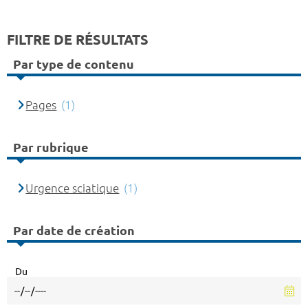
FILTRE DE RÉSULTATS
Par type de contenu
Pages
(1)
Par rubrique
Urgence sciatique
(1)
Par date de création
Du