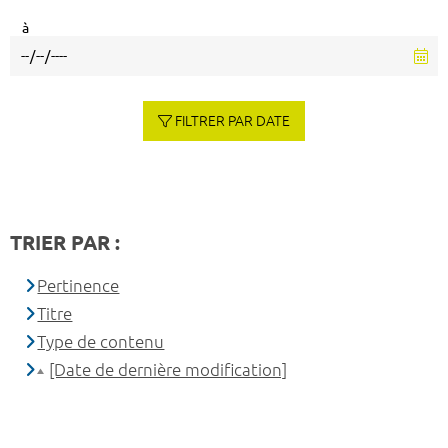
à
FILTRER PAR DATE
TRIER PAR :
Pertinence
Titre
Type de contenu
[Date de dernière modification]