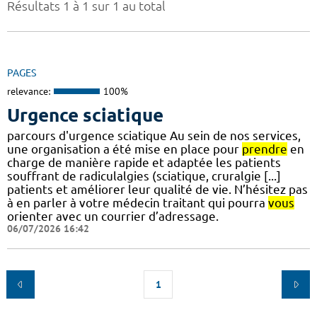
Résultats 1 à 1 sur 1 au total
PAGES
relevance:
100%
Urgence sciatique
parcours d'urgence sciatique Au sein de nos services,
une organisation a été mise en place pour
prendre
en
charge de manière rapide et adaptée les patients
souffrant de radiculalgies (sciatique, cruralgie [...]
patients et améliorer leur qualité de vie. N’hésitez pas
à en parler à votre médecin traitant qui pourra
vous
orienter avec un courrier d’adressage.
06/07/2026 16:42
1