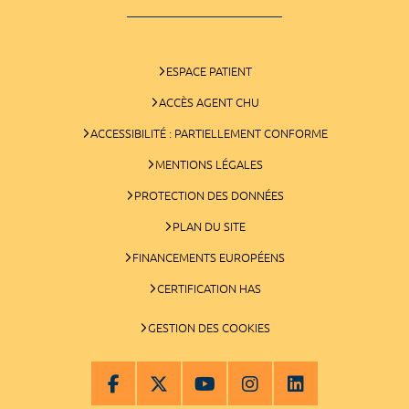
ESPACE PATIENT
ACCÈS AGENT CHU
ACCESSIBILITÉ : PARTIELLEMENT CONFORME
MENTIONS LÉGALES
PROTECTION DES DONNÉES
PLAN DU SITE
FINANCEMENTS EUROPÉENS
CERTIFICATION HAS
GESTION DES COOKIES