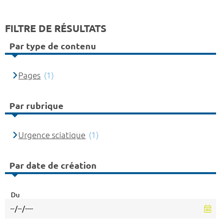
FILTRE DE RÉSULTATS
Par type de contenu
Pages
(1)
Par rubrique
Urgence sciatique
(1)
Par date de création
Du