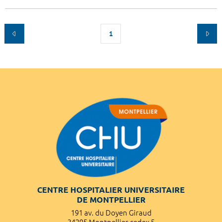
1
CENTRE HOSPITALIER UNIVERSITAIRE
DE MONTPELLIER
191 av. du Doyen Giraud