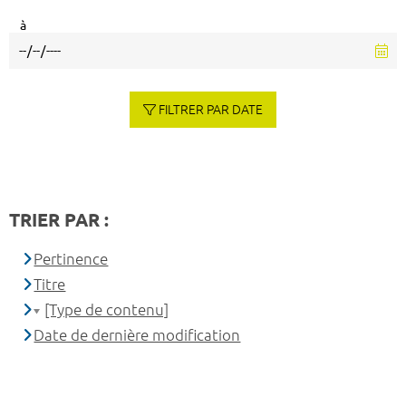
à
FILTRER PAR DATE
TRIER PAR :
Pertinence
Titre
[Type de contenu]
Date de dernière modification