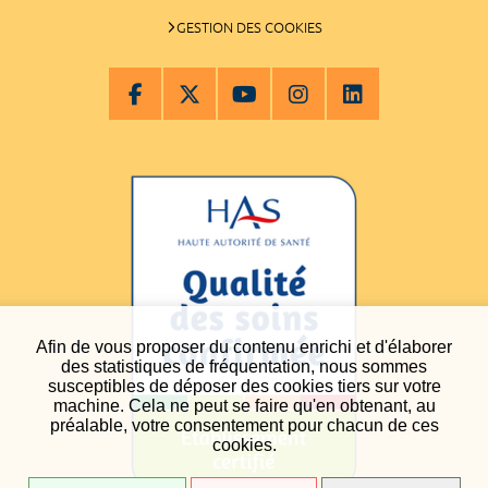
GESTION DES COOKIES
Afin de vous proposer du contenu enrichi et d'élaborer
des statistiques de fréquentation, nous sommes
susceptibles de déposer des cookies tiers sur votre
machine. Cela ne peut se faire qu'en obtenant, au
préalable, votre consentement pour chacun de ces
cookies.