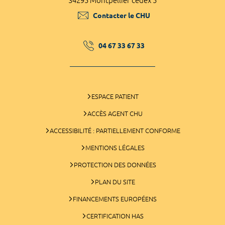
34295 Montpellier cedex 5
Contacter le CHU
04 67 33 67 33
ESPACE PATIENT
ACCÈS AGENT CHU
ACCESSIBILITÉ : PARTIELLEMENT CONFORME
MENTIONS LÉGALES
PROTECTION DES DONNÉES
PLAN DU SITE
FINANCEMENTS EUROPÉENS
CERTIFICATION HAS