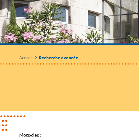
Accueil
Recherche avancée
Mots-clés :