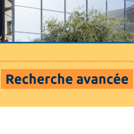
Recherche avancée