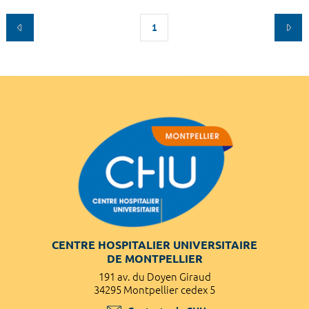
1
CENTRE HOSPITALIER UNIVERSITAIRE
DE MONTPELLIER
191 av. du Doyen Giraud
34295 Montpellier cedex 5