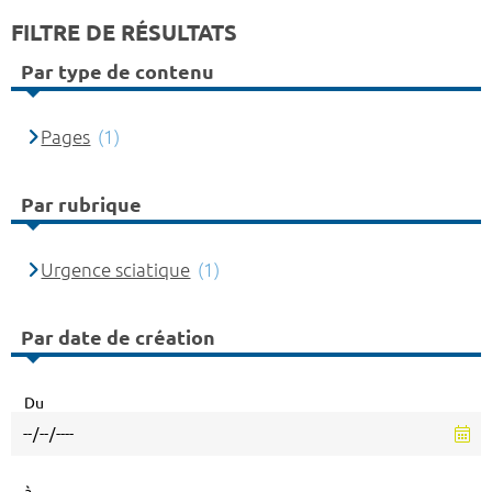
FILTRE DE RÉSULTATS
Par type de contenu
Pages
(1)
Par rubrique
Urgence sciatique
(1)
Par date de création
Du