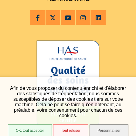
Afin de vous proposer du contenu enrichi et d'élaborer
des statistiques de fréquentation, nous sommes
susceptibles de déposer des cookies tiers sur votre
machine. Cela ne peut se faire qu'en obtenant, au
préalable, votre consentement pour chacun de ces
cookies.
OK, tout accepter
Tout refuser
Personnaliser