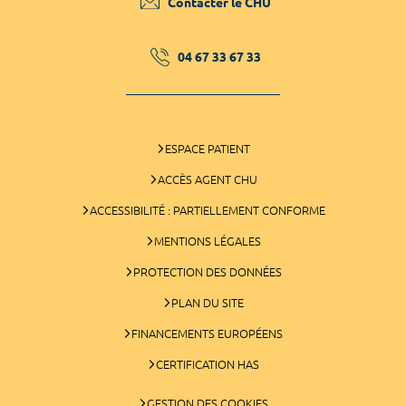
Contacter le CHU
04 67 33 67 33
ESPACE PATIENT
ACCÈS AGENT CHU
ACCESSIBILITÉ : PARTIELLEMENT CONFORME
MENTIONS LÉGALES
PROTECTION DES DONNÉES
PLAN DU SITE
FINANCEMENTS EUROPÉENS
CERTIFICATION HAS
GESTION DES COOKIES