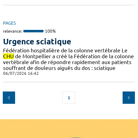
PAGES
relevance:
100%
Urgence sciatique
Fédération hospitalière de la colonne vertébrale Le
CHU
de Montpellier a créé la Fédération de la colonne
vertébrale afin de répondre rapidement aux patients
souffrant de douleurs aiguës du dos : sciatique
06/07/2026 16:42
1