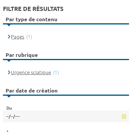
FILTRE DE RÉSULTATS
Par type de contenu
Pages
(1)
Par rubrique
Urgence sciatique
(1)
Par date de création
Du