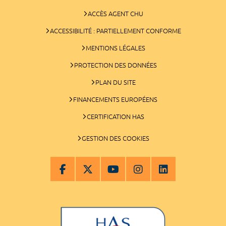
ACCÈS AGENT CHU
ACCESSIBILITÉ : PARTIELLEMENT CONFORME
MENTIONS LÉGALES
PROTECTION DES DONNÉES
PLAN DU SITE
FINANCEMENTS EUROPÉENS
CERTIFICATION HAS
GESTION DES COOKIES