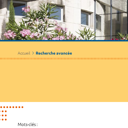
Accueil
Recherche avancée
Mots-clés :