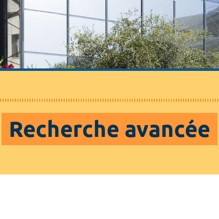
Recherche avancée