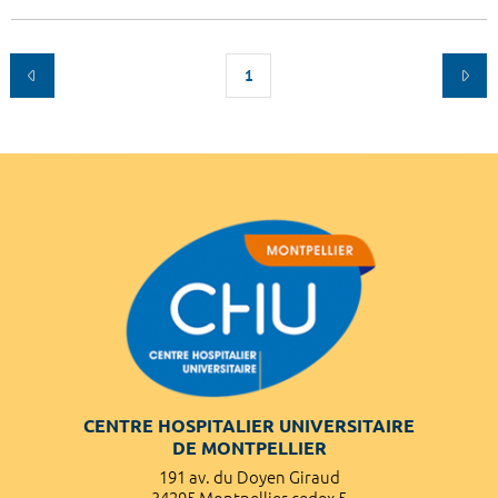
1
CENTRE HOSPITALIER UNIVERSITAIRE
DE MONTPELLIER
191 av. du Doyen Giraud