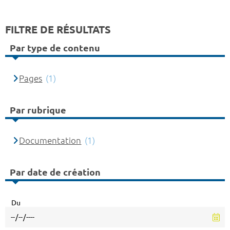
FILTRE DE RÉSULTATS
Par type de contenu
Pages
(1)
Par rubrique
Documentation
(1)
Par date de création
Du