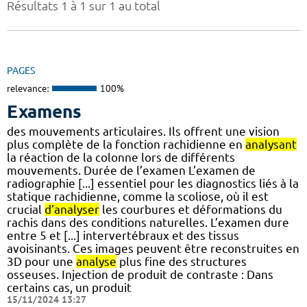
Résultats 1 à 1 sur 1 au total
PAGES
relevance:
100%
Examens
des mouvements articulaires. Ils offrent une vision
plus complète de la fonction rachidienne en
analysant
la réaction de la colonne lors de différents
mouvements. Durée de l’examen L’examen de
radiographie [...] essentiel pour les diagnostics liés à la
statique rachidienne, comme la scoliose, où il est
crucial
d’analyser
les courbures et déformations du
rachis dans des conditions naturelles. L’examen dure
entre 5 et [...] intervertébraux et des tissus
avoisinants. Ces images peuvent être reconstruites en
3D pour une
analyse
plus fine des structures
osseuses. Injection de produit de contraste : Dans
certains cas, un produit
15/11/2024 13:27