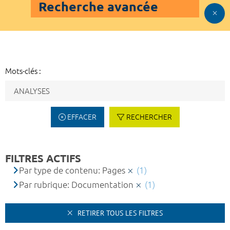
Recherche avancée
Mots-clés :
EFFACER
RECHERCHER
FILTRES ACTIFS
Par type de contenu: Pages
(1)
Par rubrique: Documentation
(1)
RETIRER TOUS LES FILTRES