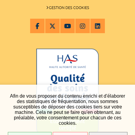
GESTION DES COOKIES
Afin de vous proposer du contenu enrichi et d'élaborer
des statistiques de fréquentation, nous sommes
susceptibles de déposer des cookies tiers sur votre
machine. Cela ne peut se faire qu'en obtenant, au
préalable, votre consentement pour chacun de ces
cookies.