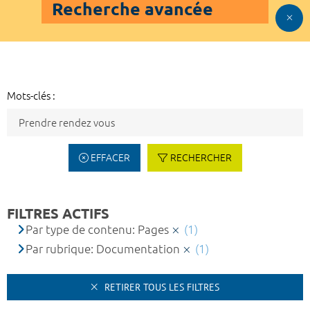
Recherche avancée
Mots-clés :
EFFACER
RECHERCHER
FILTRES ACTIFS
Par type de contenu: Pages
(1)
Par rubrique: Documentation
(1)
RETIRER TOUS LES FILTRES