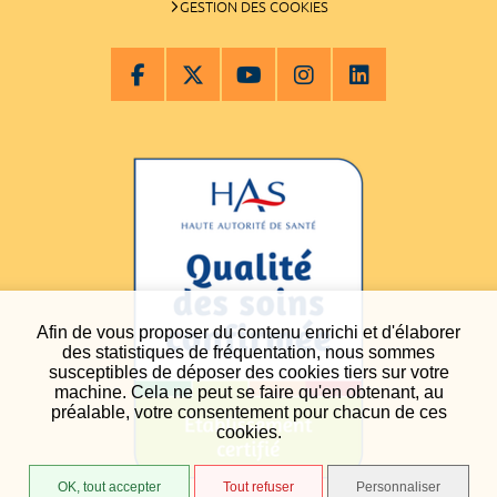
GESTION DES COOKIES
Afin de vous proposer du contenu enrichi et d'élaborer
des statistiques de fréquentation, nous sommes
susceptibles de déposer des cookies tiers sur votre
machine. Cela ne peut se faire qu'en obtenant, au
préalable, votre consentement pour chacun de ces
cookies.
OK, tout accepter
Tout refuser
Personnaliser