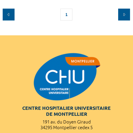
1
CENTRE HOSPITALIER UNIVERSITAIRE
DE MONTPELLIER
191 av. du Doyen Giraud
34295 Montpellier cedex 5