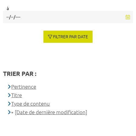
à
FILTRER PAR DATE
TRIER PAR :
Pertinence
Titre
Type de contenu
[Date de dernière modification]