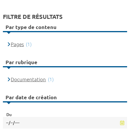
FILTRE DE RÉSULTATS
Par type de contenu
Pages
(1)
Par rubrique
Documentation
(1)
Par date de création
Du