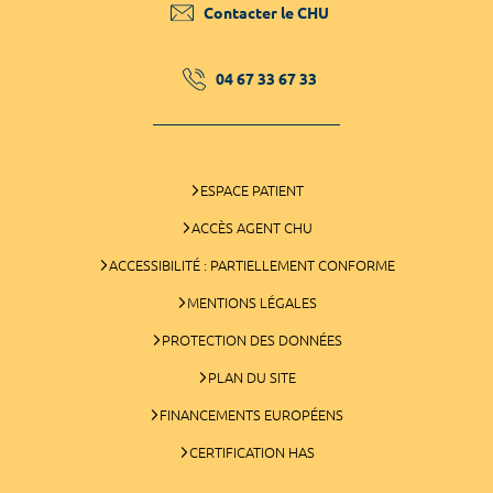
Contacter le CHU
04 67 33 67 33
ESPACE PATIENT
ACCÈS AGENT CHU
ACCESSIBILITÉ : PARTIELLEMENT CONFORME
MENTIONS LÉGALES
PROTECTION DES DONNÉES
PLAN DU SITE
FINANCEMENTS EUROPÉENS
CERTIFICATION HAS