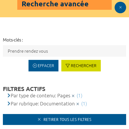
Recherche avancée
Mots-clés :
EFFACER
RECHERCHER
FILTRES ACTIFS
Par type de contenu: Pages
(1)
Par rubrique: Documentation
(1)
RETIRER TOUS LES FILTRES