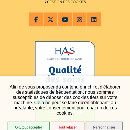
GESTION DES COOKIES
Afin de vous proposer du contenu enrichi et d'élaborer
des statistiques de fréquentation, nous sommes
susceptibles de déposer des cookies tiers sur votre
machine. Cela ne peut se faire qu'en obtenant, au
préalable, votre consentement pour chacun de ces
cookies.
OK, tout accepter
Tout refuser
Personnaliser