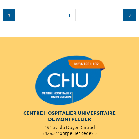
1
CENTRE HOSPITALIER UNIVERSITAIRE
DE MONTPELLIER
191 av. du Doyen Giraud
34295 Montpellier cedex 5