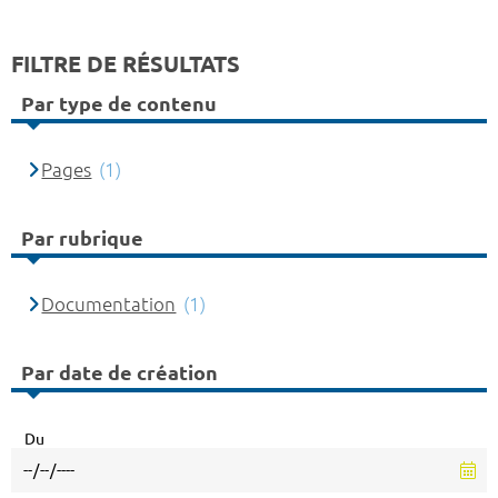
FILTRE DE RÉSULTATS
Par type de contenu
Pages
(1)
Par rubrique
Documentation
(1)
Par date de création
Du