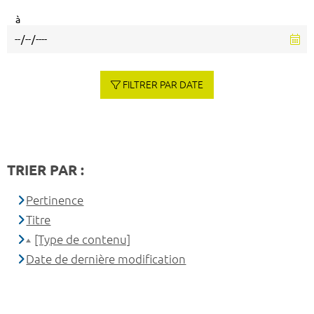
à
FILTRER PAR DATE
TRIER PAR :
Pertinence
Titre
[Type de contenu]
Date de dernière modification