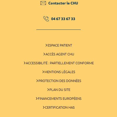
Contacter le CHU
04 67 33 67 33
ESPACE PATIENT
ACCÈS AGENT CHU
ACCESSIBILITÉ : PARTIELLEMENT CONFORME
MENTIONS LÉGALES
PROTECTION DES DONNÉES
PLAN DU SITE
FINANCEMENTS EUROPÉENS
CERTIFICATION HAS