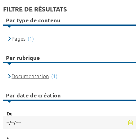
FILTRE DE RÉSULTATS
Par type de contenu
Pages
(1)
Par rubrique
Documentation
(1)
Par date de création
Du