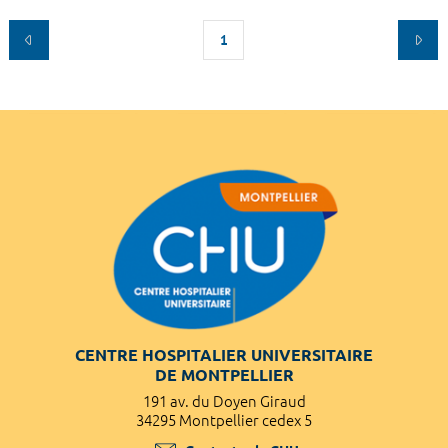
1
CENTRE HOSPITALIER UNIVERSITAIRE
DE MONTPELLIER
191 av. du Doyen Giraud
34295 Montpellier cedex 5