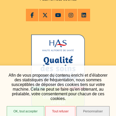
Afin de vous proposer du contenu enrichi et d'élaborer
des statistiques de fréquentation, nous sommes
susceptibles de déposer des cookies tiers sur votre
machine. Cela ne peut se faire qu'en obtenant, au
préalable, votre consentement pour chacun de ces
cookies.
OK, tout accepter
Tout refuser
Personnaliser