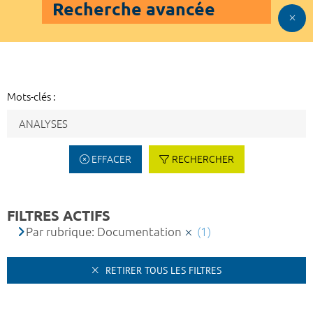
Recherche avancée
Mots-clés :
EFFACER
RECHERCHER
FILTRES ACTIFS
Par rubrique: Documentation
(1)
RETIRER TOUS LES FILTRES