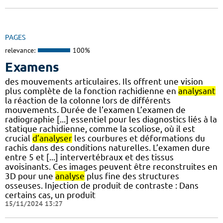
PAGES
relevance:
100%
Examens
des mouvements articulaires. Ils offrent une vision
plus complète de la fonction rachidienne en
analysant
la réaction de la colonne lors de différents
mouvements. Durée de l’examen L’examen de
radiographie [...] essentiel pour les diagnostics liés à la
statique rachidienne, comme la scoliose, où il est
crucial
d’analyser
les courbures et déformations du
rachis dans des conditions naturelles. L’examen dure
entre 5 et [...] intervertébraux et des tissus
avoisinants. Ces images peuvent être reconstruites en
3D pour une
analyse
plus fine des structures
osseuses. Injection de produit de contraste : Dans
certains cas, un produit
15/11/2024 13:27