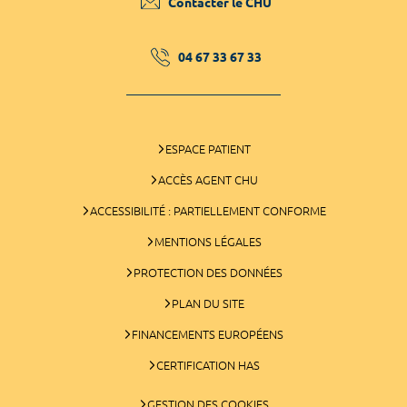
Contacter le CHU
04 67 33 67 33
ESPACE PATIENT
ACCÈS AGENT CHU
ACCESSIBILITÉ : PARTIELLEMENT CONFORME
MENTIONS LÉGALES
PROTECTION DES DONNÉES
PLAN DU SITE
FINANCEMENTS EUROPÉENS
CERTIFICATION HAS
GESTION DES COOKIES