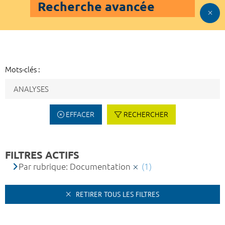
Recherche avancée
Mots-clés :
EFFACER
RECHERCHER
FILTRES ACTIFS
Par rubrique: Documentation
(1)
RETIRER TOUS LES FILTRES