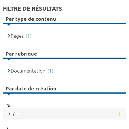
FILTRE DE RÉSULTATS
Par type de contenu
Pages
(1)
Par rubrique
Documentation
(1)
Par date de création
Du