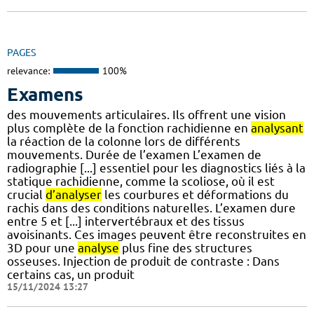
PAGES
relevance:
100%
Examens
des mouvements articulaires. Ils offrent une vision
plus complète de la fonction rachidienne en
analysant
la réaction de la colonne lors de différents
mouvements. Durée de l’examen L’examen de
radiographie [...] essentiel pour les diagnostics liés à la
statique rachidienne, comme la scoliose, où il est
crucial
d’analyser
les courbures et déformations du
rachis dans des conditions naturelles. L’examen dure
entre 5 et [...] intervertébraux et des tissus
avoisinants. Ces images peuvent être reconstruites en
3D pour une
analyse
plus fine des structures
osseuses. Injection de produit de contraste : Dans
certains cas, un produit
15/11/2024 13:27