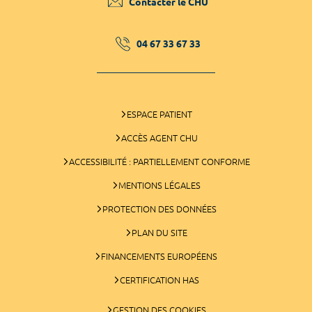
Contacter le CHU
04 67 33 67 33
ESPACE PATIENT
ACCÈS AGENT CHU
ACCESSIBILITÉ : PARTIELLEMENT CONFORME
MENTIONS LÉGALES
PROTECTION DES DONNÉES
PLAN DU SITE
FINANCEMENTS EUROPÉENS
CERTIFICATION HAS
GESTION DES COOKIES