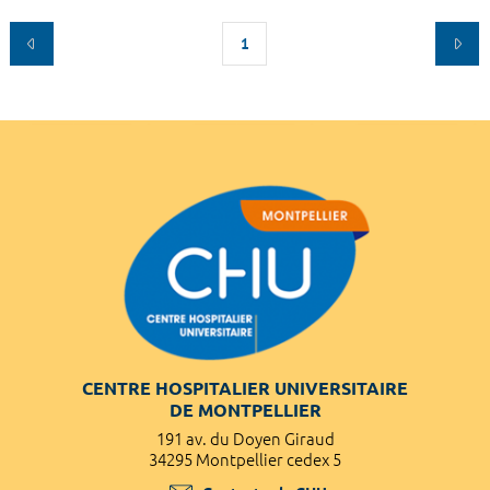
1
CENTRE HOSPITALIER UNIVERSITAIRE
DE MONTPELLIER
191 av. du Doyen Giraud
34295 Montpellier cedex 5