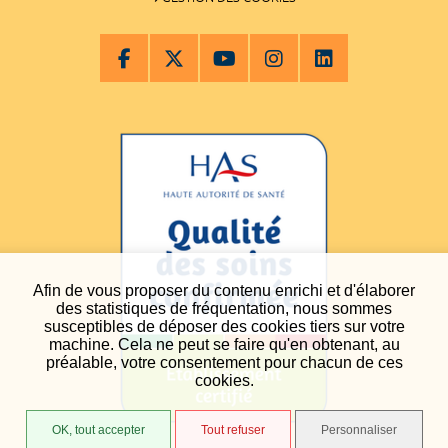
Afin de vous proposer du contenu enrichi et d'élaborer
des statistiques de fréquentation, nous sommes
susceptibles de déposer des cookies tiers sur votre
machine. Cela ne peut se faire qu'en obtenant, au
préalable, votre consentement pour chacun de ces
cookies.
OK, tout accepter
Tout refuser
Personnaliser