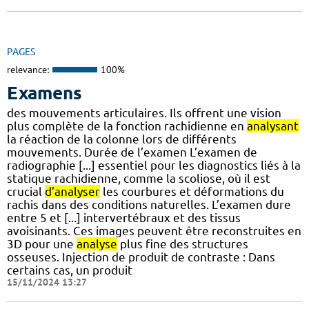
PAGES
relevance:
100%
Examens
des mouvements articulaires. Ils offrent une vision
plus complète de la fonction rachidienne en
analysant
la réaction de la colonne lors de différents
mouvements. Durée de l’examen L’examen de
radiographie [...] essentiel pour les diagnostics liés à la
statique rachidienne, comme la scoliose, où il est
crucial
d’analyser
les courbures et déformations du
rachis dans des conditions naturelles. L’examen dure
entre 5 et [...] intervertébraux et des tissus
avoisinants. Ces images peuvent être reconstruites en
3D pour une
analyse
plus fine des structures
osseuses. Injection de produit de contraste : Dans
certains cas, un produit
15/11/2024 13:27