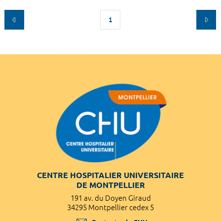
1
CENTRE HOSPITALIER UNIVERSITAIRE
DE MONTPELLIER
191 av. du Doyen Giraud
34295 Montpellier cedex 5