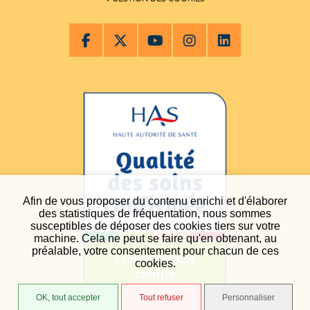
Afin de vous proposer du contenu enrichi et d'élaborer
des statistiques de fréquentation, nous sommes
susceptibles de déposer des cookies tiers sur votre
machine. Cela ne peut se faire qu'en obtenant, au
préalable, votre consentement pour chacun de ces
cookies.
OK, tout accepter
Tout refuser
Personnaliser