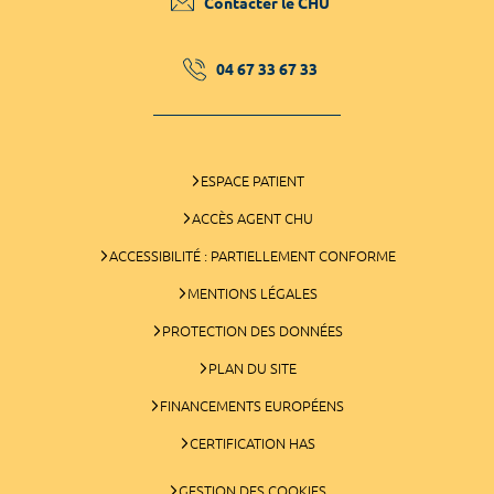
Contacter le CHU
04 67 33 67 33
ESPACE PATIENT
ACCÈS AGENT CHU
ACCESSIBILITÉ : PARTIELLEMENT CONFORME
MENTIONS LÉGALES
PROTECTION DES DONNÉES
PLAN DU SITE
FINANCEMENTS EUROPÉENS
CERTIFICATION HAS
GESTION DES COOKIES