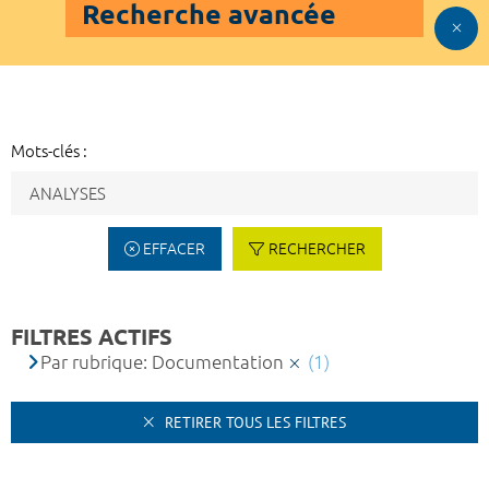
Recherche avancée
Mots-clés :
EFFACER
RECHERCHER
FILTRES ACTIFS
Par rubrique: Documentation
(1)
RETIRER TOUS LES FILTRES