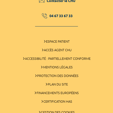
Contacter le CHU
04 67 33 67 33
ESPACE PATIENT
ACCÈS AGENT CHU
ACCESSIBILITÉ : PARTIELLEMENT CONFORME
MENTIONS LÉGALES
PROTECTION DES DONNÉES
PLAN DU SITE
FINANCEMENTS EUROPÉENS
CERTIFICATION HAS
GESTION DES COOKIES