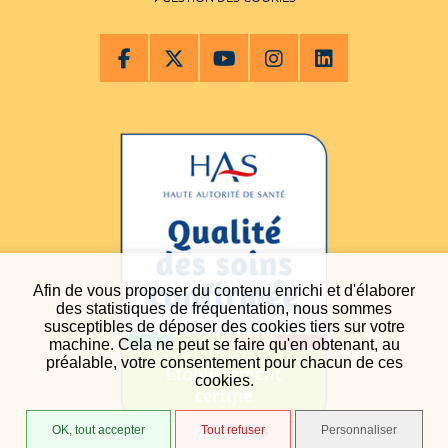
Afin de vous proposer du contenu enrichi et d'élaborer
des statistiques de fréquentation, nous sommes
susceptibles de déposer des cookies tiers sur votre
machine. Cela ne peut se faire qu'en obtenant, au
préalable, votre consentement pour chacun de ces
cookies.
OK, tout accepter
Tout refuser
Personnaliser