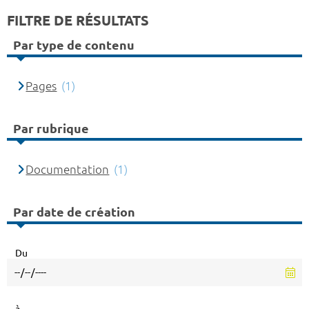
FILTRE DE RÉSULTATS
Par type de contenu
Pages
(1)
Par rubrique
Documentation
(1)
Par date de création
Du