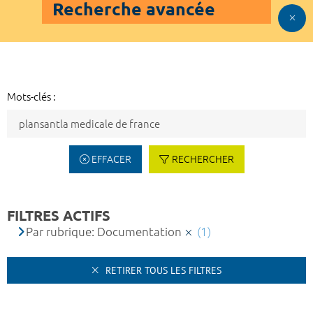
Recherche avancée
Mots-clés :
EFFACER
RECHERCHER
FILTRES ACTIFS
Par rubrique: Documentation
(1)
RETIRER TOUS LES FILTRES