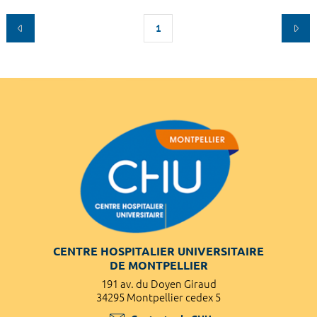
1
CENTRE HOSPITALIER UNIVERSITAIRE
DE MONTPELLIER
191 av. du Doyen Giraud
34295 Montpellier cedex 5