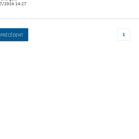
7/2024 14:27
1
PRÉCÉDENT