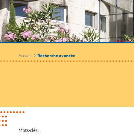
Accueil
Recherche avancée
Mots-clés :