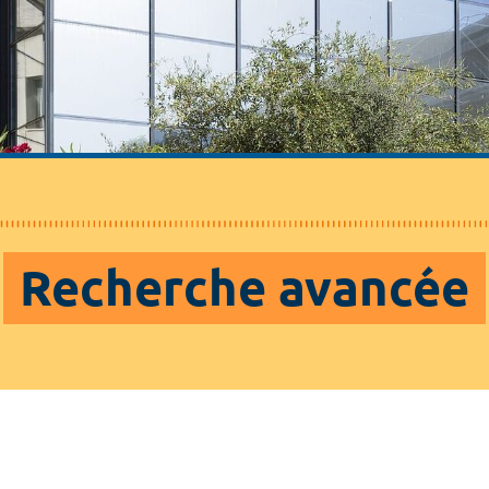
Recherche avancée