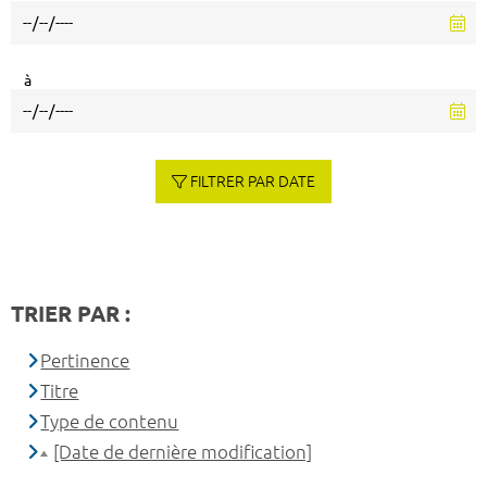
à
FILTRER PAR DATE
TRIER PAR :
Pertinence
Titre
Type de contenu
[Date de dernière modification]