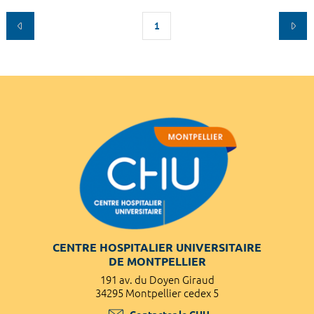
1
CENTRE HOSPITALIER UNIVERSITAIRE
DE MONTPELLIER
191 av. du Doyen Giraud
34295 Montpellier cedex 5