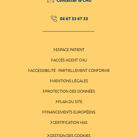
Contacter le CHU
04 67 33 67 33
ESPACE PATIENT
ACCÈS AGENT CHU
ACCESSIBILITÉ : PARTIELLEMENT CONFORME
MENTIONS LÉGALES
PROTECTION DES DONNÉES
PLAN DU SITE
FINANCEMENTS EUROPÉENS
CERTIFICATION HAS
GESTION DES COOKIES