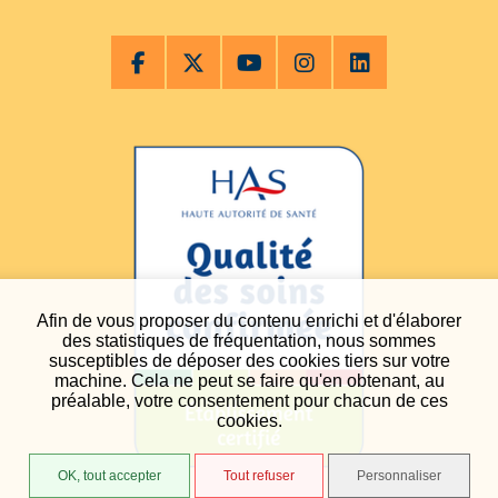
Afin de vous proposer du contenu enrichi et d'élaborer
des statistiques de fréquentation, nous sommes
susceptibles de déposer des cookies tiers sur votre
machine. Cela ne peut se faire qu'en obtenant, au
préalable, votre consentement pour chacun de ces
cookies.
OK, tout accepter
Tout refuser
Personnaliser