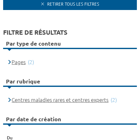
RETIRER TOUS LES FILTRES
FILTRE DE RÉSULTATS
Par type de contenu
Pages
(2)
Par rubrique
Centres maladies rares et centres experts
(2)
Par date de création
Du