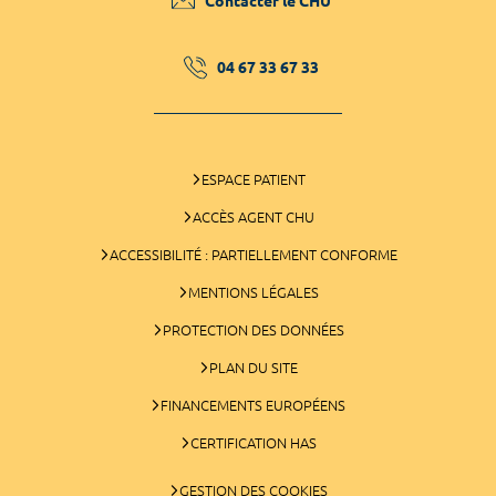
Contacter le CHU
04 67 33 67 33
ESPACE PATIENT
ACCÈS AGENT CHU
ACCESSIBILITÉ : PARTIELLEMENT CONFORME
MENTIONS LÉGALES
PROTECTION DES DONNÉES
PLAN DU SITE
FINANCEMENTS EUROPÉENS
CERTIFICATION HAS
GESTION DES COOKIES