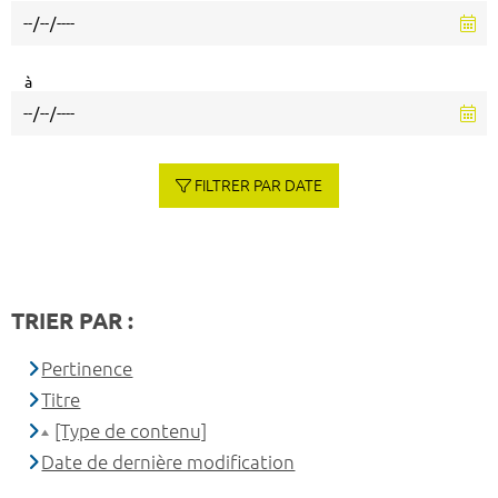
à
FILTRER PAR DATE
TRIER PAR :
Pertinence
Titre
[Type de contenu]
Date de dernière modification