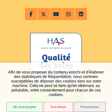
Afin de vous proposer du contenu enrichi et d'élaborer
des statistiques de fréquentation, nous sommes
susceptibles de déposer des cookies tiers sur votre
machine. Cela ne peut se faire qu'en obtenant, au
préalable, votre consentement pour chacun de ces
cookies.
OK, tout accepter
Tout refuser
Personnaliser