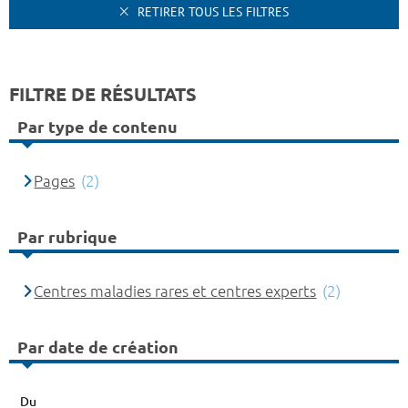
RETIRER TOUS LES FILTRES
FILTRE DE RÉSULTATS
Par type de contenu
Pages
(2)
Par rubrique
Centres maladies rares et centres experts
(2)
Par date de création
Du