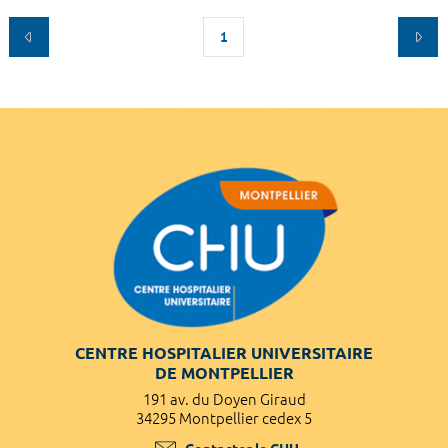
1
CENTRE HOSPITALIER UNIVERSITAIRE
DE MONTPELLIER
191 av. du Doyen Giraud
34295 Montpellier cedex 5