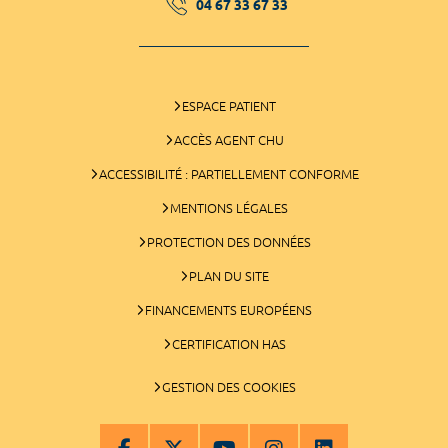
04 67 33 67 33
ESPACE PATIENT
ACCÈS AGENT CHU
ACCESSIBILITÉ : PARTIELLEMENT CONFORME
MENTIONS LÉGALES
PROTECTION DES DONNÉES
PLAN DU SITE
FINANCEMENTS EUROPÉENS
CERTIFICATION HAS
GESTION DES COOKIES