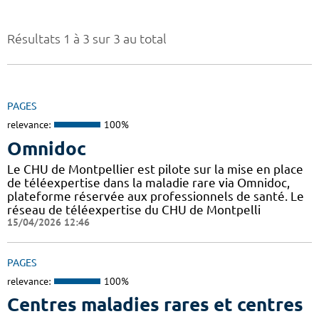
Résultats 1 à 3 sur 3 au total
PAGES
relevance:
100%
Omnidoc
Le CHU de Montpellier est pilote sur la mise en place
de téléexpertise dans la maladie rare via Omnidoc,
plateforme réservée aux professionnels de santé. Le
réseau de téléexpertise du CHU de Montpelli
15/04/2026 12:46
PAGES
relevance:
100%
Centres maladies rares et centres