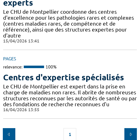
experts
Le CHU de Montpellier coordonne des centres
d'excellence pour les pathologies rares et complexes
(centres maladies rares, de compétence et de
référence), ainsi que des structures expertes pour
d'autre
15/04/2026 13:41
PAGES
relevance:
100%
Centres d'expertise spécialisés
Le CHU de Montpellier est expert dans la prise en
charge de maladies non rares. Il abrite de nombreuses
structures reconnues par les autorités de santé ou par
des fondations de recherche reconnues d'u
16/04/2026 13:55
1