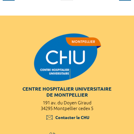
CENTRE HOSPITALIER UNIVERSITAIRE
DE MONTPELLIER
191 av. du Doyen Giraud
34295 Montpellier cedex 5
Contacter le CHU