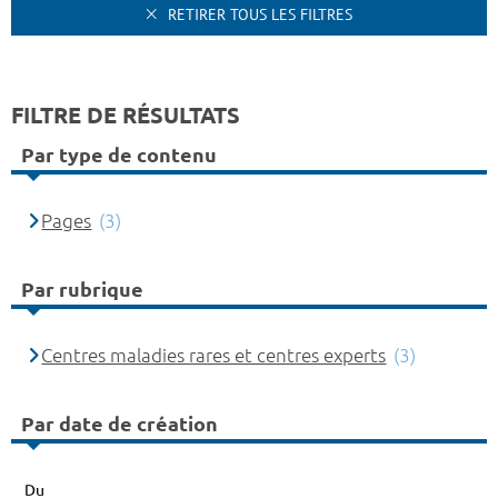
RETIRER TOUS LES FILTRES
FILTRE DE RÉSULTATS
Par type de contenu
Pages
(3)
Par rubrique
Centres maladies rares et centres experts
(3)
Par date de création
Du