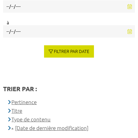
à
FILTRER PAR DATE
TRIER PAR :
Pertinence
Titre
Type de contenu
[Date de dernière modification]