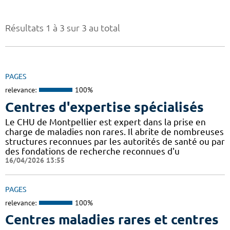
Résultats 1 à 3 sur 3 au total
PAGES
relevance:
100%
Centres d'expertise spécialisés
Le CHU de Montpellier est expert dans la prise en
charge de maladies non rares. Il abrite de nombreuses
structures reconnues par les autorités de santé ou par
des fondations de recherche reconnues d'u
16/04/2026 13:55
PAGES
relevance:
100%
Centres maladies rares et centres