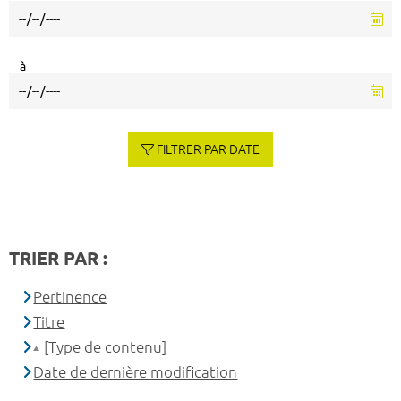
à
FILTRER PAR DATE
TRIER PAR :
Pertinence
Titre
[Type de contenu]
Date de dernière modification