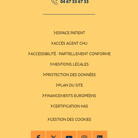
04 67 33 67 33
ESPACE PATIENT
ACCÈS AGENT CHU
ACCESSIBILITÉ : PARTIELLEMENT CONFORME
MENTIONS LÉGALES
PROTECTION DES DONNÉES
PLAN DU SITE
FINANCEMENTS EUROPÉENS
CERTIFICATION HAS
GESTION DES COOKIES