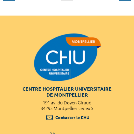
CENTRE HOSPITALIER UNIVERSITAIRE
DE MONTPELLIER
191 av. du Doyen Giraud
34295 Montpellier cedex 5
Contacter le CHU