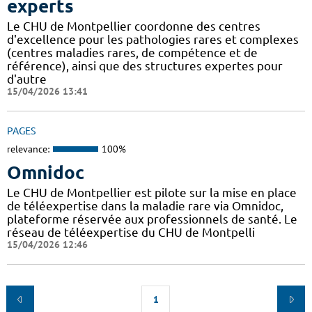
experts
Le CHU de Montpellier coordonne des centres
d'excellence pour les pathologies rares et complexes
(centres maladies rares, de compétence et de
référence), ainsi que des structures expertes pour
d'autre
15/04/2026 13:41
PAGES
relevance:
100%
Omnidoc
Le CHU de Montpellier est pilote sur la mise en place
de téléexpertise dans la maladie rare via Omnidoc,
plateforme réservée aux professionnels de santé. Le
réseau de téléexpertise du CHU de Montpelli
15/04/2026 12:46
1