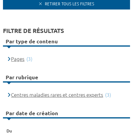
RETIRER TOUS LES FILTRES
FILTRE DE RÉSULTATS
Par type de contenu
Pages
(3)
Par rubrique
Centres maladies rares et centres experts
(3)
Par date de création
Du