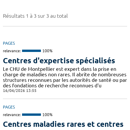
Résultats 1 à 3 sur 3 au total
PAGES
relevance:
100%
Centres d'expertise spécialisés
Le CHU de Montpellier est expert dans la prise en
charge de maladies non rares. Il abrite de nombreuses
structures reconnues par les autorités de santé ou par
des fondations de recherche reconnues d'u
16/04/2026 13:55
PAGES
relevance:
100%
Centres maladies rares et centres