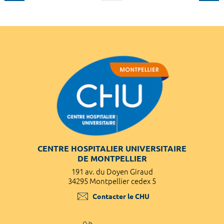
CENTRE HOSPITALIER UNIVERSITAIRE
DE MONTPELLIER
191 av. du Doyen Giraud
34295 Montpellier cedex 5
Contacter le CHU