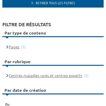
RETIRER TOUS LES FILTRES
FILTRE DE RÉSULTATS
Par type de contenu
Pages
(3)
Par rubrique
Centres maladies rares et centres experts
(3)
Par date de création
Du