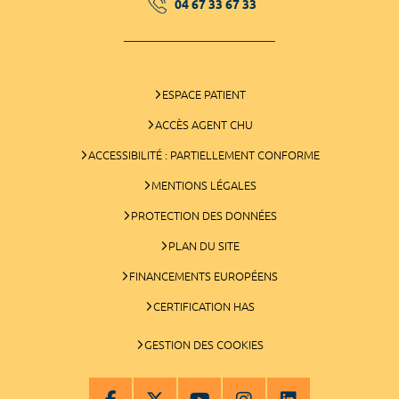
04 67 33 67 33
ESPACE PATIENT
ACCÈS AGENT CHU
ACCESSIBILITÉ : PARTIELLEMENT CONFORME
MENTIONS LÉGALES
PROTECTION DES DONNÉES
PLAN DU SITE
FINANCEMENTS EUROPÉENS
CERTIFICATION HAS
GESTION DES COOKIES