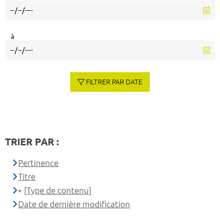
à
FILTRER PAR DATE
TRIER PAR :
Pertinence
Titre
[Type de contenu]
Date de dernière modification