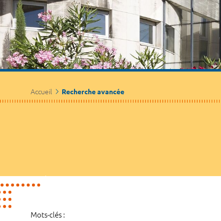
Accueil
Recherche avancée
Mots-clés :