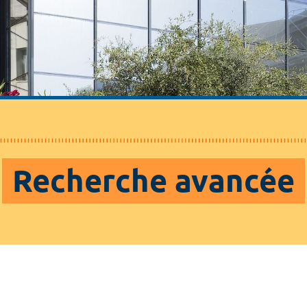
Recherche avancée