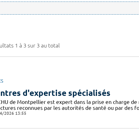
ltats 1 à 3 sur 3 au total
ES
ntres d'expertise spécialisés
CHU de Montpellier est expert dans la prise en charge de 
uctures reconnues par les autorités de santé ou par des 
4/2026 13:55