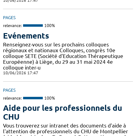
10/06/2026 17:47
PAGES
relevance:
100%
Evénements
Renseignez-vous sur les prochains colloques
régionaux et nationaux Colloques, congrès 10e
colloque SETE (Société d'Education Thérapeutique
Européenne) à Liège, du 29 au 31 mai 2024 4e
colloque inter-u
10/06/2026 17:47
PAGES
relevance:
100%
Aide pour les professionnels du
CHU
Vous trouverez sur intranet des documents d'aide à
l'attention de professionnels du CHU de Montpellier