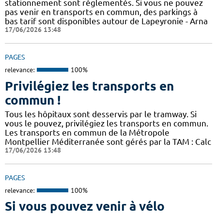
stationnement sont réglementés. Si vous ne pouvez
pas venir en transports en commun, des parkings à
bas tarif sont disponibles autour de Lapeyronie - Arna
17/06/2026 13:48
PAGES
relevance:
100%
Privilégiez les transports en
commun !
Tous les hôpitaux sont desservis par le tramway. Si
vous le pouvez, privilégiez les transports en commun.
Les transports en commun de la Métropole
Montpellier Méditerranée sont gérés par la TAM : Calc
17/06/2026 13:48
PAGES
relevance:
100%
Si vous pouvez venir à vélo