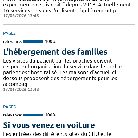
expérimente ce dispositif depuis 2018. Actuellement
16 services de soins l’utilisent régulièrement p
17/06/2026 13:48
PAGES
relevance:
100%
L'hébergement des familles
Les visites du patient par les proches doivent
respecter l'organisation du service dans lequel le
patient est hospitalisé. Les maisons d'accueil ci-
dessous proposent des hébergements pour les
accompag
17/06/2026 13:48
PAGES
relevance:
100%
Si vous venez en voiture
Les entrées des différents sites du CHU et le