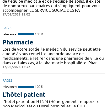
de l’équipe médicale et de l’équipe de soins, il existe
de nombreux partenaires qui s’impliquent pour vous
accompagner. LE SERVICE SOCIAL DES PA
17/06/2026 12:02
PAGES
relevance:
100%
Pharmacie
Lors de votre sortie, le médecin du service peut être
amené à vous remettre une ordonnance de
médicaments, à retirer dans une pharmacie de ville ou
dans certains cas, à la pharmacie hospitalière. Phar
17/06/2026 12:32
PAGES
relevance:
100%
L'hôtel patient
L’hôtel patient ​​ou HTNM (Hébergement Temporaire
Non Médicalisé)​​​​​​ ou Hôtel hospitalier Le CHU