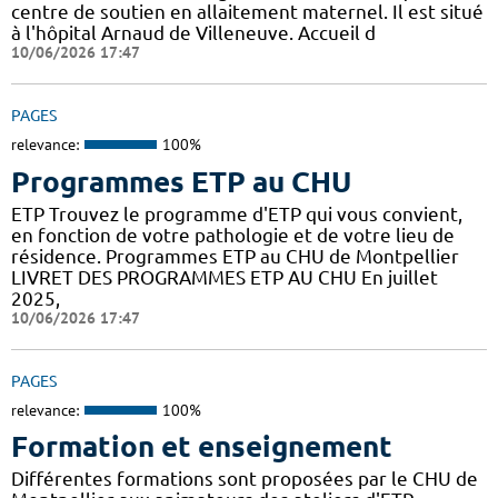
centre de soutien en allaitement maternel. Il est situé
à l'hôpital Arnaud de Villeneuve. Accueil d
10/06/2026 17:47
PAGES
relevance:
100%
Programmes ETP au CHU
ETP Trouvez le programme d'ETP qui vous convient,
en fonction de votre pathologie et de votre lieu de
résidence. Programmes ETP au CHU de Montpellier
LIVRET DES PROGRAMMES ETP AU CHU En juillet
2025,
10/06/2026 17:47
PAGES
relevance:
100%
Formation et enseignement
Différentes formations sont proposées par le CHU de