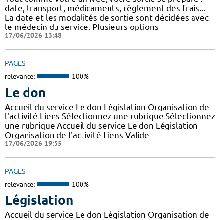
date, transport, médicaments, règlement des frais...
La date et les modalités de sortie sont décidées avec
le médecin du service. Plusieurs options
17/06/2026 13:48
PAGES
relevance:
100%
Le don
Accueil du service Le don Législation Organisation de
l'activité Liens Sélectionnez une rubrique Sélectionnez
une rubrique Accueil du service Le don Législation
Organisation de l'activité Liens Valide
17/06/2026 19:35
PAGES
relevance:
100%
Législation
Accueil du service Le don Législation Organisation de