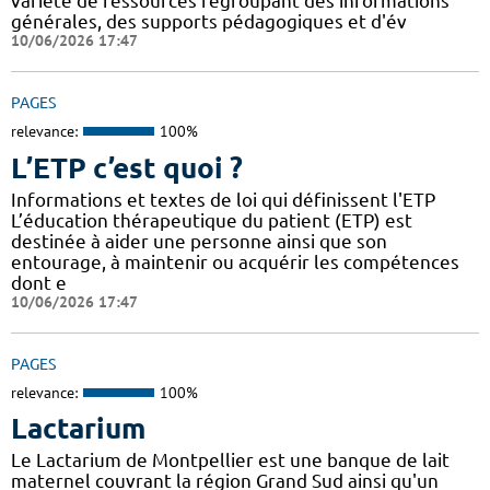
variété de ressources regroupant des informations
générales, des supports pédagogiques et d'év
10/06/2026 17:47
PAGES
relevance:
100%
L’ETP c’est quoi ?
Informations et textes de loi qui définissent l'ETP
L’éducation thérapeutique du patient (ETP) est
destinée à aider une personne ainsi que son
entourage, à maintenir ou acquérir les compétences
dont e
10/06/2026 17:47
PAGES
relevance:
100%
Lactarium
Le Lactarium de Montpellier est une banque de lait
maternel couvrant la région Grand Sud ainsi qu'un