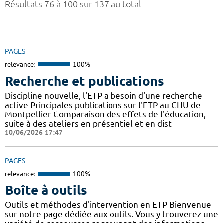
Résultats 76 à 100 sur 137 au total
PAGES
relevance:
100%
Recherche et publications
Discipline nouvelle, l'ETP a besoin d'une recherche
active Principales publications sur l'ETP au CHU de
Montpellier Comparaison des effets de l'éducation,
suite à des ateliers en présentiel et en dist
10/06/2026 17:47
PAGES
relevance:
100%
Boîte à outils
Outils et méthodes d'intervention en ETP Bienvenue
sur notre page dédiée aux outils. Vous y trouverez une