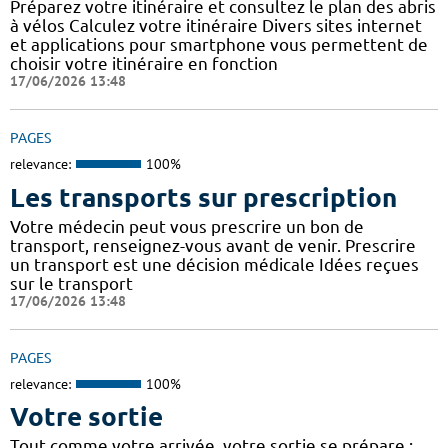
Préparez votre itinéraire et consultez le plan des abris
à vélos Calculez votre itinéraire Divers sites internet
et applications pour smartphone vous permettent de
choisir votre itinéraire en fonction
17/06/2026 13:48
PAGES
relevance:
100%
Les transports sur prescription
Votre médecin peut vous prescrire un bon de
transport, renseignez-vous avant de venir. Prescrire
un transport est une décision médicale Idées reçues
sur le transport
17/06/2026 13:48
PAGES
relevance:
100%
Votre sortie
Tout comme votre arrivée, votre sortie se prépare :