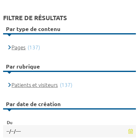
FILTRE DE RÉSULTATS
Par type de contenu
Pages
(137)
Par rubrique
Patients et visiteurs
(137)
Par date de création
Du