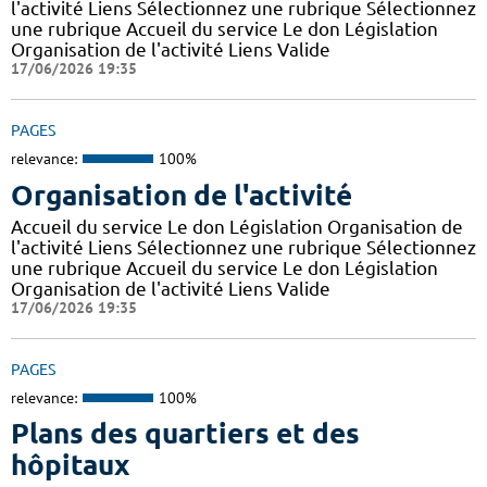
l'activité Liens Sélectionnez une rubrique Sélectionnez
une rubrique Accueil du service Le don Législation
Organisation de l'activité Liens Valide
17/06/2026 19:35
PAGES
relevance:
100%
Organisation de l'activité
Accueil du service Le don Législation Organisation de
l'activité Liens Sélectionnez une rubrique Sélectionnez
une rubrique Accueil du service Le don Législation
Organisation de l'activité Liens Valide
17/06/2026 19:35
PAGES
relevance:
100%
Plans des quartiers et des
hôpitaux