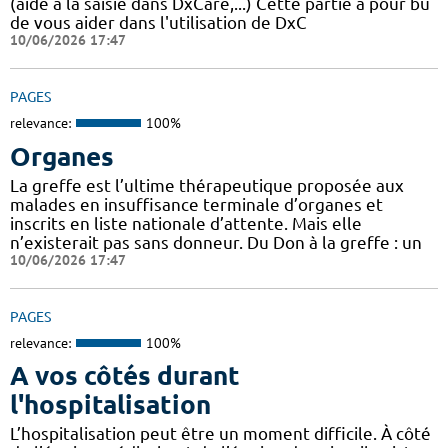
(aide à la saisie dans DxCare,...) Cette partie a pour bu
de vous aider dans l'utilisation de DxC
10/06/2026 17:47
PAGES
relevance:
100%
Organes
La greffe est l’ultime thérapeutique proposée aux
malades en insuffisance terminale d’organes et
inscrits en liste nationale d’attente. Mais elle
n’existerait pas sans donneur. Du Don à la greffe : un
10/06/2026 17:47
PAGES
relevance:
100%
A vos côtés durant
l'hospitalisation
L’hospitalisation peut être un moment difficile. À côté