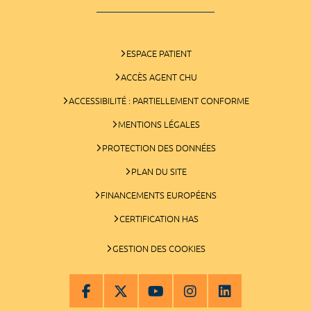
ESPACE PATIENT
ACCÈS AGENT CHU
ACCESSIBILITÉ : PARTIELLEMENT CONFORME
MENTIONS LÉGALES
PROTECTION DES DONNÉES
PLAN DU SITE
FINANCEMENTS EUROPÉENS
CERTIFICATION HAS
GESTION DES COOKIES