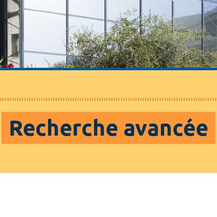
Recherche avancée