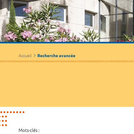
Accueil
Recherche avancée
Mots-clés :